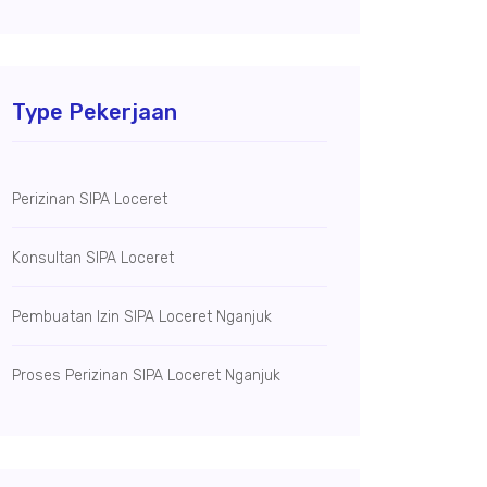
Type Pekerjaan
Perizinan SIPA Loceret
Konsultan SIPA Loceret
Pembuatan Izin SIPA Loceret Nganjuk
Proses Perizinan SIPA Loceret Nganjuk