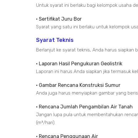
Untuk syarat ini berlaku bagi kelompok usaha 
• Sertifikat Juru Bor
Syarat yang satu ini berlaku untuk kelompok u
Syarat Teknis
Berlanjut ke syarat teknis, Anda harus siapkan b
• Laporan Hasil Pengukuran Geolistrik
Laporan ini harus Anda siapkan jika termasuk 
• Gambar Rencana Konstruksi Sumur
Anda juga harus menyiapkan gambar yang berisik
• Rencana Jumlah Pengambilan Air Tanah
Jangan lupa pula untuk memberitahukan rencan
(m³/hari).
• Rencana Penggunaan Air