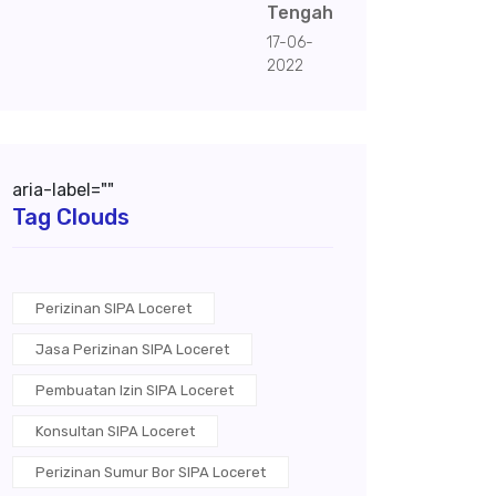
Tengah
17-06-
2022
aria-label=""
Tag Clouds
Perizinan SIPA Loceret
Jasa Perizinan SIPA Loceret
Pembuatan Izin SIPA Loceret
Konsultan SIPA Loceret
Perizinan Sumur Bor SIPA Loceret