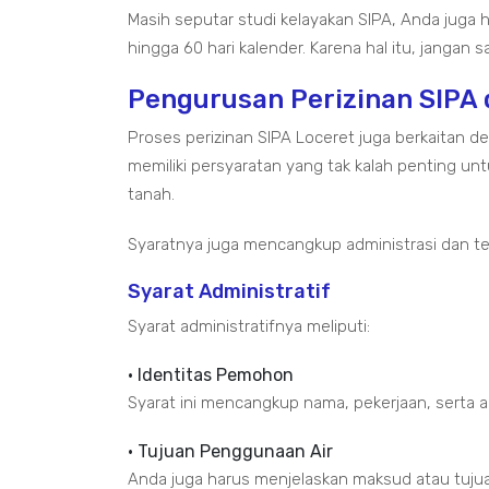
Masih seputar studi kelayakan SIPA, Anda jug
hingga 60 hari kalender. Karena hal itu, jangan
Pengurusan Perizinan SIPA 
Proses perizinan SIPA Loceret juga berkaitan 
memiliki persyaratan yang tak kalah penting u
tanah.
Syaratnya juga mencangkup administrasi dan tek
Syarat Administratif
Syarat administratifnya meliputi:
• Identitas Pemohon
Syarat ini mencangkup nama, pekerjaan, serta
• Tujuan Penggunaan Air
Anda juga harus menjelaskan maksud atau tujua