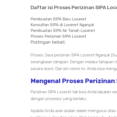
Daftar isi Proses Perizinan SIPA Loc
Pembuatan SIPA Baru Loceret
Konsultan SIPA di Loceret Nganjuk
Pembuatan SIPA Air Tanah Loceret
Proses Perizinan SIPA Loceret
Postingan terkait:
Proses Jasa perizinan SIPA Loceret Nganjuk (Su
serangkaian tahapan. Dengan melalui tahapan-
secara resmi. Dari izin resmi ini, Anda bisa me
Mengenal Proses Perizinan
Perizinan SIPA Loceret tak bisa Anda lakukan
dengan prosedur yang berlaku.
Apabila Anda asal-asalan dalam mengurus atau 