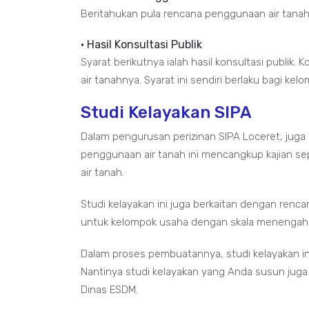
Beritahukan pula rencana penggunaan air tanahny
• Hasil Konsultasi Publik
Syarat berikutnya ialah hasil konsultasi publik
air tanahnya. Syarat ini sendiri berlaku bagi 
Studi Kelayakan SIPA
Dalam pengurusan perizinan SIPA Loceret, juga 
penggunaan air tanah ini mencangkup kajian sepu
air tanah.
Studi kelayakan ini juga berkaitan dengan renc
untuk kelompok usaha dengan skala menengah, 
Dalam proses pembuatannya, studi kelayakan i
Nantinya studi kelayakan yang Anda susun juga
Dinas ESDM.