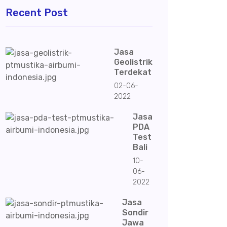
Recent Post
Jasa
Geolistrik
Terdekat
02-06-
2022
Jasa
PDA
Test
Bali
10-
06-
2022
Jasa
Sondir
Jawa