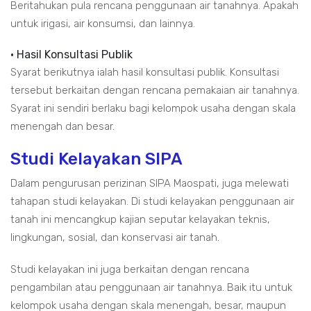
Beritahukan pula rencana penggunaan air tanahnya. Apakah
untuk irigasi, air konsumsi, dan lainnya.
• Hasil Konsultasi Publik
Syarat berikutnya ialah hasil konsultasi publik. Konsultasi
tersebut berkaitan dengan rencana pemakaian air tanahnya.
Syarat ini sendiri berlaku bagi kelompok usaha dengan skala
menengah dan besar.
Studi Kelayakan SIPA
Dalam pengurusan perizinan SIPA Maospati, juga melewati
tahapan studi kelayakan. Di studi kelayakan penggunaan air
tanah ini mencangkup kajian seputar kelayakan teknis,
lingkungan, sosial, dan konservasi air tanah.
Studi kelayakan ini juga berkaitan dengan rencana
pengambilan atau penggunaan air tanahnya. Baik itu untuk
kelompok usaha dengan skala menengah, besar, maupun