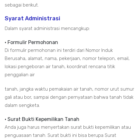
sebagai berikut.
Syarat Administrasi
Dalam syarat administrasi mencangkup:
• Formulir Permohonan
Di formulir permohonan ini terdiri dari Nomor Induk
Berusaha, alamat, nama, pekerjaan, nomor telepon, email,
lokasi pengeboran air tanah, koordinat rencana titik
penggalian air
tanah, jangka waktu pemakaian air tanah, nomor urut sumur
gali atau bor, sampai dengan pernyataan bahwa tanah tidak
dalam sengketa.
• Surat Bukti Kepemilikan Tanah
Anda juga harus menyertakan surat bukti kepemilikan atau
penguasaan tanah. Surat bukti ini bisa berupa Surat