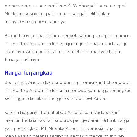
proses pengurusan perizinan SIPA Maospati secara cepat.
Meski prosesnya cepat, namun sangat teliti dalam
menyelesaikan pekerjaannya.
Bukan hanya cepat dalam menyelesaikan pekerjaan, namun
PT. Mustika Airbumi Indonesia juga gesit saat mendatangi
lokasinya. Anda pun bisa merasa lebih hemat waktu dan
tenaga pastinya.
Harga Terjangkau
Soal biaya, Anda tidak perlu pusing memikirkan hal tersebut.
PT. Mustika Airbumi Indonesia menawarkan harga terjangkau
sehingga tidak akan menguras isi dompet Anda.
Karena harganya bersahabat, Anda bisa mendapatkan
layanan berkualitas tanpa boros pengeluaran. Di balik harga
yang terjangkau, PT. Mustika Airbumi Indonesia juga masih
menawarkan garansi sehingga semakin menguntungkan