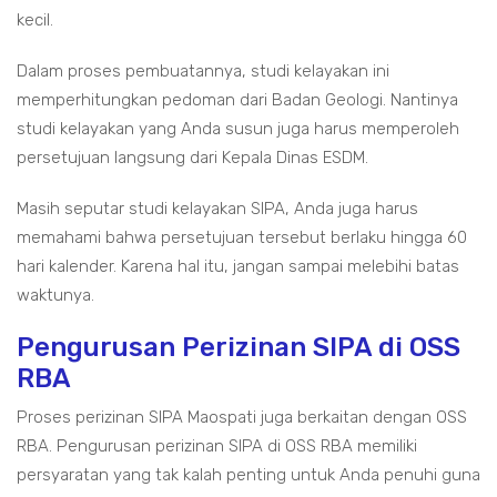
kecil.
Dalam proses pembuatannya, studi kelayakan ini
memperhitungkan pedoman dari Badan Geologi. Nantinya
studi kelayakan yang Anda susun juga harus memperoleh
persetujuan langsung dari Kepala Dinas ESDM.
Masih seputar studi kelayakan SIPA, Anda juga harus
memahami bahwa persetujuan tersebut berlaku hingga 60
hari kalender. Karena hal itu, jangan sampai melebihi batas
waktunya.
Pengurusan Perizinan SIPA di OSS
RBA
Proses perizinan SIPA Maospati juga berkaitan dengan OSS
RBA. Pengurusan perizinan SIPA di OSS RBA memiliki
persyaratan yang tak kalah penting untuk Anda penuhi guna