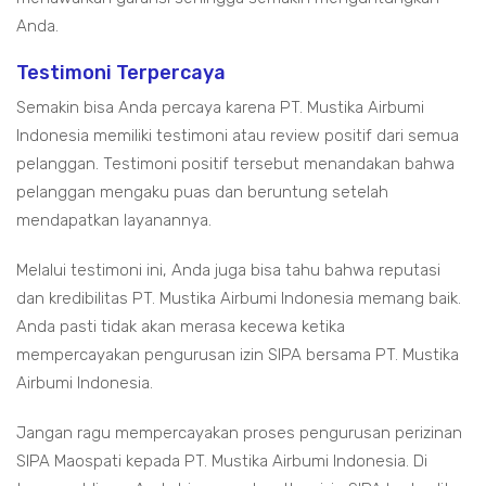
Anda.
Testimoni Terpercaya
Semakin bisa Anda percaya karena PT. Mustika Airbumi
Indonesia memiliki testimoni atau review positif dari semua
pelanggan. Testimoni positif tersebut menandakan bahwa
pelanggan mengaku puas dan beruntung setelah
mendapatkan layanannya.
Melalui testimoni ini, Anda juga bisa tahu bahwa reputasi
dan kredibilitas PT. Mustika Airbumi Indonesia memang baik.
Anda pasti tidak akan merasa kecewa ketika
mempercayakan pengurusan izin SIPA bersama PT. Mustika
Airbumi Indonesia.
Jangan ragu mempercayakan proses pengurusan perizinan
SIPA Maospati kepada PT. Mustika Airbumi Indonesia. Di