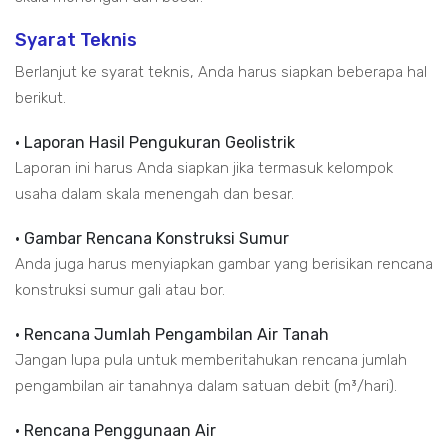
Syarat Teknis
Berlanjut ke syarat teknis, Anda harus siapkan beberapa hal
berikut.
• Laporan Hasil Pengukuran Geolistrik
Laporan ini harus Anda siapkan jika termasuk kelompok
usaha dalam skala menengah dan besar.
• Gambar Rencana Konstruksi Sumur
Anda juga harus menyiapkan gambar yang berisikan rencana
konstruksi sumur gali atau bor.
• Rencana Jumlah Pengambilan Air Tanah
Jangan lupa pula untuk memberitahukan rencana jumlah
pengambilan air tanahnya dalam satuan debit (m³/hari).
• Rencana Penggunaan Air