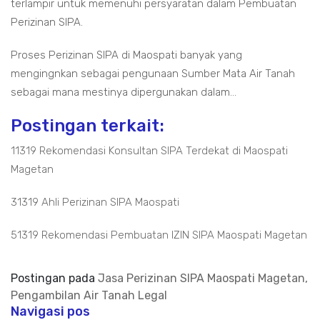
terlampir untuk memenuhi persyaratan dalam Pembuatan
Perizinan SIPA.
Proses Perizinan SIPA di Maospati banyak yang
mengingnkan sebagai pengunaan Sumber Mata Air Tanah
sebagai mana mestinya dipergunakan dalam...
Postingan terkait:
11319 Rekomendasi Konsultan SIPA Terdekat di Maospati
Magetan
31319 Ahli Perizinan SIPA Maospati
51319 Rekomendasi Pembuatan IZIN SIPA Maospati Magetan
Postingan pada
Jasa Perizinan SIPA Maospati Magetan,
Pengambilan Air Tanah Legal
Navigasi pos