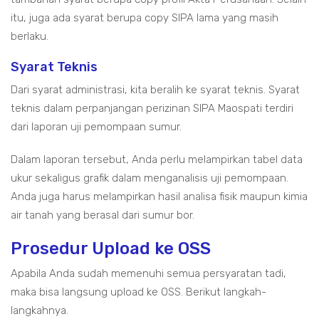
itu, juga ada syarat berupa copy SIPA lama yang masih
berlaku.
Syarat Teknis
Dari syarat administrasi, kita beralih ke syarat teknis. Syarat
teknis dalam perpanjangan perizinan SIPA Maospati terdiri
dari laporan uji pemompaan sumur.
Dalam laporan tersebut, Anda perlu melampirkan tabel data
ukur sekaligus grafik dalam menganalisis uji pemompaan.
Anda juga harus melampirkan hasil analisa fisik maupun kimia
air tanah yang berasal dari sumur bor.
Prosedur Upload ke OSS
Apabila Anda sudah memenuhi semua persyaratan tadi,
maka bisa langsung upload ke OSS. Berikut langkah-
langkahnya.