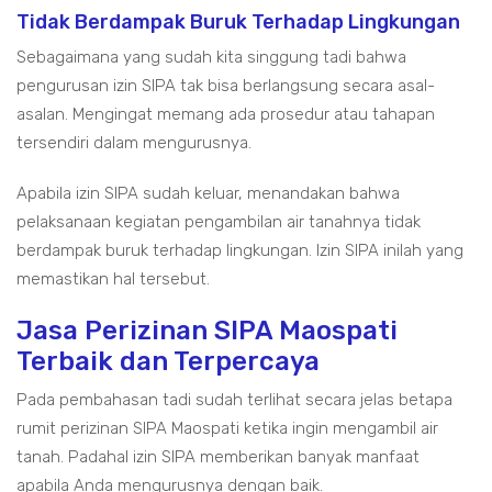
Tidak Berdampak Buruk Terhadap Lingkungan
Sebagaimana yang sudah kita singgung tadi bahwa
pengurusan izin SIPA tak bisa berlangsung secara asal-
asalan. Mengingat memang ada prosedur atau tahapan
tersendiri dalam mengurusnya.
Apabila izin SIPA sudah keluar, menandakan bahwa
pelaksanaan kegiatan pengambilan air tanahnya tidak
berdampak buruk terhadap lingkungan. Izin SIPA inilah yang
memastikan hal tersebut.
Jasa Perizinan SIPA Maospati
Terbaik dan Terpercaya
Pada pembahasan tadi sudah terlihat secara jelas betapa
rumit perizinan SIPA Maospati ketika ingin mengambil air
tanah. Padahal izin SIPA memberikan banyak manfaat
apabila Anda mengurusnya dengan baik.