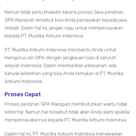
Namun tidak perlu khawatir karena proses Jasa perizinan
SIPA Maospati tersebut bisa Anda percayakan kepada jasa
terbaik. Dalam hal ini, jangan ragu untuk mempercayakan
kepada PT. Mustika Airbumi Indonesia.
PT. Mustika Airbumi Indonesia membantu Anda untuk
mengurus izin SIPA dengan jangkauan luas di seluruh
wilayah Indonesia. Dalam memberikan pelayanan, ada
banyak kelebihan yang bisa Anda temukan di PT. Mustika
Airbumi Indonesia.
Proses Cepat
Proses perizinan SIPA Maospati membutuhkan waktu tidak
sebentar. Namun hal tersebut tidak akan Anda alami apabila
mempercayakannya kepada PT. Mustika Airbumi Indonesia.
Dalam hal ini, PT. Mustika Airbumi Indonesia menawarkan