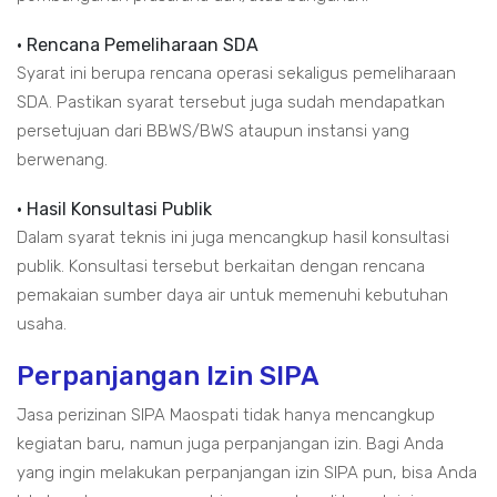
• Rencana Pemeliharaan SDA
Syarat ini berupa rencana operasi sekaligus pemeliharaan
SDA. Pastikan syarat tersebut juga sudah mendapatkan
persetujuan dari BBWS/BWS ataupun instansi yang
berwenang.
• Hasil Konsultasi Publik
Dalam syarat teknis ini juga mencangkup hasil konsultasi
publik. Konsultasi tersebut berkaitan dengan rencana
pemakaian sumber daya air untuk memenuhi kebutuhan
usaha.
Perpanjangan Izin SIPA
Jasa perizinan SIPA Maospati tidak hanya mencangkup
kegiatan baru, namun juga perpanjangan izin. Bagi Anda
yang ingin melakukan perpanjangan izin SIPA pun, bisa Anda