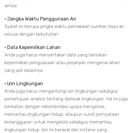
airnya.
• Jangka Waktu Penggunaan Air
Syarat ini berupa jangka waktu pemakaian sumber daya air
sesuai dengan kebutuhan.
• Data Kepemilikan Lahan
Anda juga harus menyertakan data yang berisikan
kepemilikan penguasaan atau perjanjian mengenai lahan
yang jadi lokasinya.
• Izin Lingkungan
Anda juga harus mengantongi izin lingkungan sekaligus
persetujuan analisis tentang dampak lingkungan. Hal ini juga
berkaitan dengan rekomendasi upaya mengelola,
memantau lingkungan hidup, ataupun surat pernyataan
kesanggupan untuk mengelola sekaligus memantau
lingkungan hidup. Izin ini berasal dari instansi yang