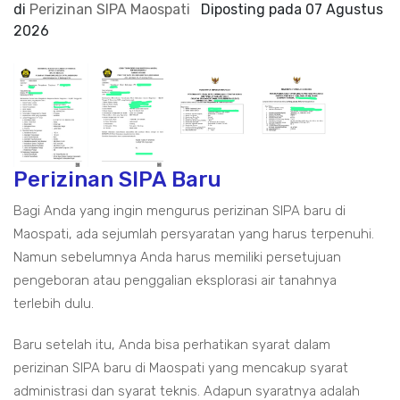
di
Perizinan SIPA Maospati
Diposting pada
07 Agustus
2026
Perizinan SIPA Baru
Bagi Anda yang ingin mengurus perizinan SIPA baru di
Maospati, ada sejumlah persyaratan yang harus terpenuhi.
Namun sebelumnya Anda harus memiliki persetujuan
pengeboran atau penggalian eksplorasi air tanahnya
terlebih dulu.
Baru setelah itu, Anda bisa perhatikan syarat dalam
perizinan SIPA baru di Maospati yang mencakup syarat
administrasi dan syarat teknis. Adapun syaratnya adalah