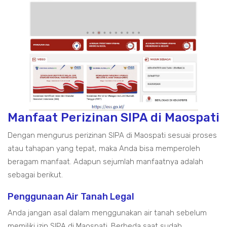
Manfaat Perizinan SIPA di Maospati
Dengan mengurus perizinan SIPA di Maospati sesuai proses
atau tahapan yang tepat, maka Anda bisa memperoleh
beragam manfaat. Adapun sejumlah manfaatnya adalah
sebagai berikut.
Penggunaan Air Tanah Legal
Anda jangan asal dalam menggunakan air tanah sebelum
memiliki izin SIPA di Maospati. Berbeda saat sudah