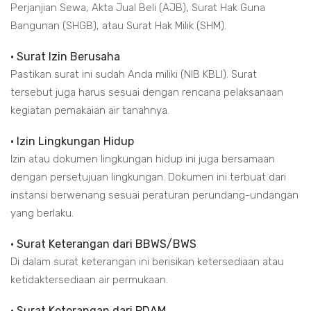
Perjanjian Sewa, Akta Jual Beli (AJB), Surat Hak Guna
Bangunan (SHGB), atau Surat Hak Milik (SHM).
• Surat Izin Berusaha
Pastikan surat ini sudah Anda miliki (NIB KBLI). Surat
tersebut juga harus sesuai dengan rencana pelaksanaan
kegiatan pemakaian air tanahnya.
• Izin Lingkungan Hidup
Izin atau dokumen lingkungan hidup ini juga bersamaan
dengan persetujuan lingkungan. Dokumen ini terbuat dari
instansi berwenang sesuai peraturan perundang-undangan
yang berlaku.
• Surat Keterangan dari BBWS/BWS
Di dalam surat keterangan ini berisikan ketersediaan atau
ketidaktersediaan air permukaan.
• Surat Keterangan dari PDAM