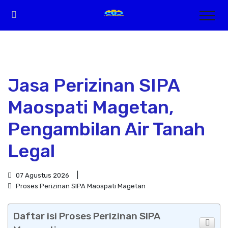
Jasa Perizinan SIPA
Maospati Magetan,
Pengambilan Air Tanah
Legal
07 Agustus 2026
Proses Perizinan SIPA Maospati Magetan
Daftar isi Proses Perizinan SIPA