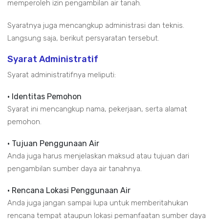
memperoleh izin pengambilan air tanah.
Syaratnya juga mencangkup administrasi dan teknis.
Langsung saja, berikut persyaratan tersebut.
Syarat Administratif
Syarat administratifnya meliputi:
• Identitas Pemohon
Syarat ini mencangkup nama, pekerjaan, serta alamat
pemohon.
• Tujuan Penggunaan Air
Anda juga harus menjelaskan maksud atau tujuan dari
pengambilan sumber daya air tanahnya.
• Rencana Lokasi Penggunaan Air
Anda juga jangan sampai lupa untuk memberitahukan
rencana tempat ataupun lokasi pemanfaatan sumber daya