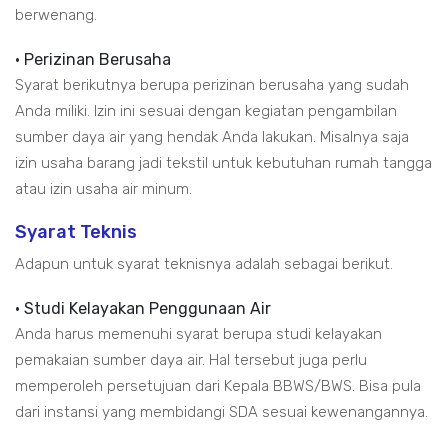
berwenang.
• Perizinan Berusaha
Syarat berikutnya berupa perizinan berusaha yang sudah
Anda miliki. Izin ini sesuai dengan kegiatan pengambilan
sumber daya air yang hendak Anda lakukan. Misalnya saja
izin usaha barang jadi tekstil untuk kebutuhan rumah tangga
atau izin usaha air minum.
Syarat Teknis
Adapun untuk syarat teknisnya adalah sebagai berikut.
• Studi Kelayakan Penggunaan Air
Anda harus memenuhi syarat berupa studi kelayakan
pemakaian sumber daya air. Hal tersebut juga perlu
memperoleh persetujuan dari Kepala BBWS/BWS. Bisa pula
dari instansi yang membidangi SDA sesuai kewenangannya.