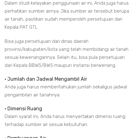
Dalam studi kelayakan penggunaan air ini, Anda juga harus
perhatikan sumber airnya. Jika sumber air tersebut berupa
air tanah, pastikan sudah memperoleh persetujuan dari
Kepala PAT GTL.
Bisa juga persetujuan dari dinas daerah
provinsi/kabupaten/kota yang telah membidangi air tanah
sesuai kewenangannya. Selain itu, bisa pula persetujuan
dari Kepala BBWS/BWS maupun instansi berwenang.
• Jumlah dan Jadwal Mengambil Air
Anda juga harus memberitahukan jumlah sekaligus jadwal
pengambilan air tanahnya.
• Dimensi Ruang
Dalam syarat ini, Anda harus menyertakan dimensi ruang
terhadap sumber air sesuai kebutuhan.