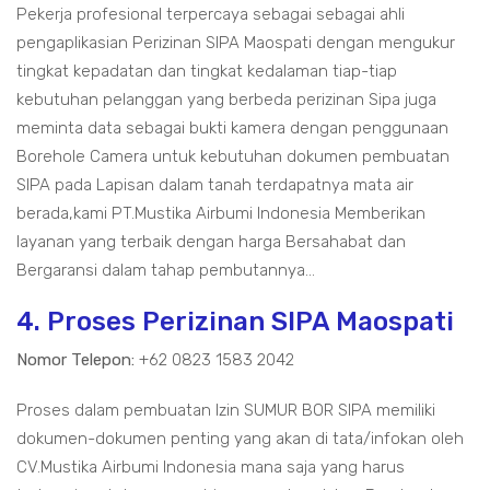
Pekerja profesional terpercaya sebagai sebagai ahli
pengaplikasian Perizinan SIPA Maospati dengan mengukur
tingkat kepadatan dan tingkat kedalaman tiap-tiap
kebutuhan pelanggan yang berbeda perizinan Sipa juga
meminta data sebagai bukti kamera dengan penggunaan
Borehole Camera untuk kebutuhan dokumen pembuatan
SIPA pada Lapisan dalam tanah terdapatnya mata air
berada,kami PT.Mustika Airbumi Indonesia Memberikan
layanan yang terbaik dengan harga Bersahabat dan
Bergaransi dalam tahap pembutannya...
4. Proses Perizinan SIPA Maospati
Nomor Telepon:
+62 0823 1583 2042
Proses dalam pembuatan Izin SUMUR BOR SIPA memiliki
dokumen-dokumen penting yang akan di tata/infokan oleh
CV.Mustika Airbumi Indonesia mana saja yang harus