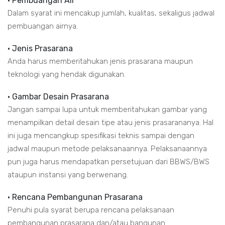
• Pembuangan Air
Dalam syarat ini mencakup jumlah, kualitas, sekaligus jadwal
pembuangan airnya.
• Jenis Prasarana
Anda harus memberitahukan jenis prasarana maupun
teknologi yang hendak digunakan.
• Gambar Desain Prasarana
Jangan sampai lupa untuk memberitahukan gambar yang
menampilkan detail desain tipe atau jenis prasarananya. Hal
ini juga mencangkup spesifikasi teknis sampai dengan
jadwal maupun metode pelaksanaannya. Pelaksanaannya
pun juga harus mendapatkan persetujuan dari BBWS/BWS
ataupun instansi yang berwenang.
• Rencana Pembangunan Prasarana
Penuhi pula syarat berupa rencana pelaksanaan
pembangunan prasarana dan/atau bangunan.