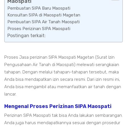
Maospati
Pembuatan SIPA Baru Maospati
Konsultan SIPA di Maospati Magetan
Pembuatan SIPA Air Tanah Maospati
Proses Perizinan SIPA Maospati
Postingan terkait:
Proses Jasa perizinan SIPA Maospati Magetan (Surat Izin
Pengusahaan Air Tanah di Maospati) melewati serangkaian
tahapan. Dengan melalui tahapan-tahapan tersebut, maka
Anda bisa mendapatkan izin secara resmi. Dari izin resmi ini,
Anda bisa mengambil atau memanfaatkan air tanah dengan
lancar.
Mengenal Proses Perizinan SIPA Maospati
Perizinan SIPA Maospati tak bisa Anda lakukan sembarangan.
Anda juga harus mendapatkannya sesuai dengan prosedur