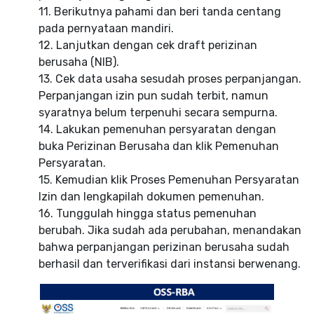
11. Berikutnya pahami dan beri tanda centang
pada pernyataan mandiri.
12. Lanjutkan dengan cek draft perizinan
berusaha (NIB).
13. Cek data usaha sesudah proses perpanjangan.
Perpanjangan izin pun sudah terbit, namun
syaratnya belum terpenuhi secara sempurna.
14. Lakukan pemenuhan persyaratan dengan
buka Perizinan Berusaha dan klik Pemenuhan
Persyaratan.
15. Kemudian klik Proses Pemenuhan Persyaratan
Izin dan lengkapilah dokumen pemenuhan.
16. Tunggulah hingga status pemenuhan
berubah. Jika sudah ada perubahan, menandakan
bahwa perpanjangan perizinan berusaha sudah
berhasil dan terverifikasi dari instansi berwenang.