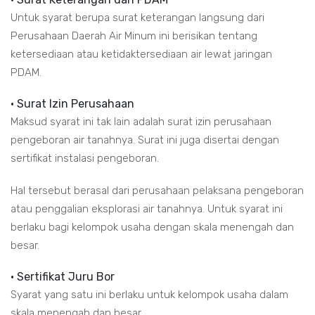
Untuk syarat berupa surat keterangan langsung dari
Perusahaan Daerah Air Minum ini berisikan tentang
ketersediaan atau ketidaktersediaan air lewat jaringan
PDAM.
• Surat Izin Perusahaan
Maksud syarat ini tak lain adalah surat izin perusahaan
pengeboran air tanahnya. Surat ini juga disertai dengan
sertifikat instalasi pengeboran.
Hal tersebut berasal dari perusahaan pelaksana pengeboran
atau penggalian eksplorasi air tanahnya. Untuk syarat ini
berlaku bagi kelompok usaha dengan skala menengah dan
besar.
• Sertifikat Juru Bor
Syarat yang satu ini berlaku untuk kelompok usaha dalam
skala menengah dan besar.