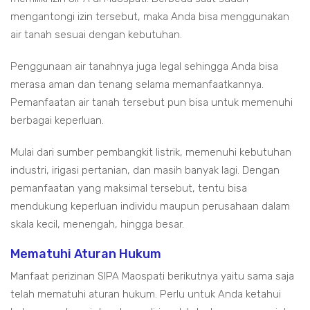
mengantongi izin tersebut, maka Anda bisa menggunakan
air tanah sesuai dengan kebutuhan.
Penggunaan air tanahnya juga legal sehingga Anda bisa
merasa aman dan tenang selama memanfaatkannya.
Pemanfaatan air tanah tersebut pun bisa untuk memenuhi
berbagai keperluan.
Mulai dari sumber pembangkit listrik, memenuhi kebutuhan
industri, irigasi pertanian, dan masih banyak lagi. Dengan
pemanfaatan yang maksimal tersebut, tentu bisa
mendukung keperluan individu maupun perusahaan dalam
skala kecil, menengah, hingga besar.
Mematuhi Aturan Hukum
Manfaat perizinan SIPA Maospati berikutnya yaitu sama saja
telah mematuhi aturan hukum. Perlu untuk Anda ketahui