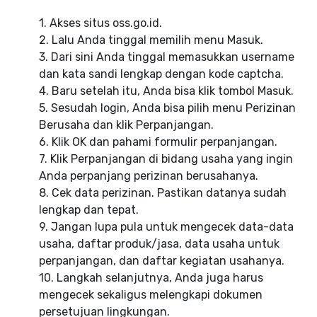
1. Akses situs oss.go.id.
2. Lalu Anda tinggal memilih menu Masuk.
3. Dari sini Anda tinggal memasukkan username
dan kata sandi lengkap dengan kode captcha.
4. Baru setelah itu, Anda bisa klik tombol Masuk.
5. Sesudah login, Anda bisa pilih menu Perizinan
Berusaha dan klik Perpanjangan.
6. Klik OK dan pahami formulir perpanjangan.
7. Klik Perpanjangan di bidang usaha yang ingin
Anda perpanjang perizinan berusahanya.
8. Cek data perizinan. Pastikan datanya sudah
lengkap dan tepat.
9. Jangan lupa pula untuk mengecek data-data
usaha, daftar produk/jasa, data usaha untuk
perpanjangan, dan daftar kegiatan usahanya.
10. Langkah selanjutnya, Anda juga harus
mengecek sekaligus melengkapi dokumen
persetujuan lingkungan.