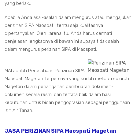
yang berlaku.
Apabila Anda asal-asalan dalam mengurus atau mengajukan
perizinan SIPA Maospati, tentu saja kualitasnya
dipertanyakan. Oleh karena itu, Anda harus cermati
penjelasan lengkapnya di bawah ini supaya tidak salah
dalam mengurus perizinan SIPA di Maospati.
MAI adalah Perusahaan Perizinan SIPA
Maospati Magetan Terpercaya yang sudah meliputi seluruh
Magetan dalam penanganan pembuatan dokumen-
dokumen secara resmi dan tertata baik dalam hasil
kebutuhan untuk bidan pengoprasian sebagai penggunaan
Izin Air Tanah.
JASA PERIZINAN SIPA Maospati Magetan