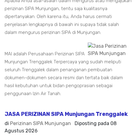
Apabila Anda asal-asalan dalam mengurus atau mengajukan
perizinan SIPA Munjungan, tentu saja kualitasnya
dipertanyakan. Oleh karena itu, Anda harus cermati
penjelasan lengkapnya di bawah ini supaya tidak salah
dalam mengurus perizinan SIPA di Munjungan.
MAI adalah Perusahaan Perizinan SIPA
Munjungan Trenggalek Terpercaya yang sudah meliputi
seluruh Trenggalek dalam penanganan pembuatan
dokumen-dokumen secara resmi dan tertata baik dalam
hasil kebutuhan untuk bidan pengoprasian sebagai
penggunaan Izin Air Tanah.
JASA PERIZINAN SIPA Munjungan Trenggalek
di
Perizinan SIPA Munjungan
Diposting pada
08
Agustus 2026