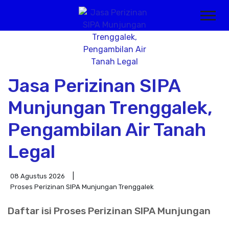
Jasa Perizinan SIPA
Munjungan Trenggalek,
Pengambilan Air Tanah
Legal
08 Agustus 2026
Proses Perizinan SIPA Munjungan Trenggalek
Daftar isi Proses Perizinan SIPA Munjungan