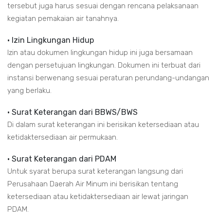
tersebut juga harus sesuai dengan rencana pelaksanaan
kegiatan pemakaian air tanahnya.
• Izin Lingkungan Hidup
Izin atau dokumen lingkungan hidup ini juga bersamaan
dengan persetujuan lingkungan. Dokumen ini terbuat dari
instansi berwenang sesuai peraturan perundang-undangan
yang berlaku.
• Surat Keterangan dari BBWS/BWS
Di dalam surat keterangan ini berisikan ketersediaan atau
ketidaktersediaan air permukaan.
• Surat Keterangan dari PDAM
Untuk syarat berupa surat keterangan langsung dari
Perusahaan Daerah Air Minum ini berisikan tentang
ketersediaan atau ketidaktersediaan air lewat jaringan
PDAM.