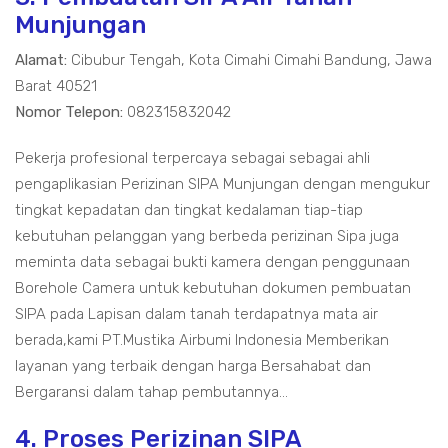
Munjungan
Alamat:
Cibubur Tengah, Kota Cimahi Cimahi Bandung, Jawa
Barat 40521
Nomor Telepon:
082315832042
Pekerja profesional terpercaya sebagai sebagai ahli
pengaplikasian Perizinan SIPA Munjungan dengan mengukur
tingkat kepadatan dan tingkat kedalaman tiap-tiap
kebutuhan pelanggan yang berbeda perizinan Sipa juga
meminta data sebagai bukti kamera dengan penggunaan
Borehole Camera untuk kebutuhan dokumen pembuatan
SIPA pada Lapisan dalam tanah terdapatnya mata air
berada,kami PT.Mustika Airbumi Indonesia Memberikan
layanan yang terbaik dengan harga Bersahabat dan
Bergaransi dalam tahap pembutannya...
4. Proses Perizinan SIPA