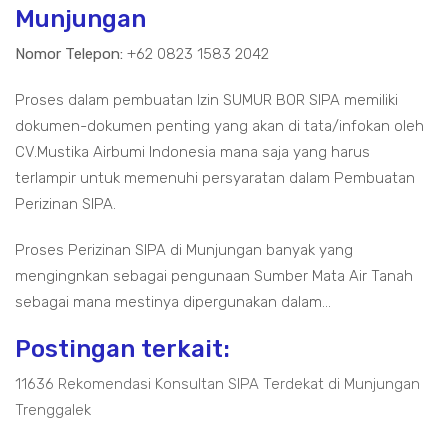
Munjungan
Nomor Telepon:
+62 0823 1583 2042
Proses dalam pembuatan Izin SUMUR BOR SIPA memiliki
dokumen-dokumen penting yang akan di tata/infokan oleh
CV.Mustika Airbumi Indonesia mana saja yang harus
terlampir untuk memenuhi persyaratan dalam Pembuatan
Perizinan SIPA.
Proses Perizinan SIPA di Munjungan banyak yang
mengingnkan sebagai pengunaan Sumber Mata Air Tanah
sebagai mana mestinya dipergunakan dalam...
Postingan terkait:
11636 Rekomendasi Konsultan SIPA Terdekat di Munjungan
Trenggalek