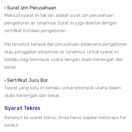
• Surat Izin Perusahaan
Maksud syarat ini tak lain adalah surat izin perusahaan
pengeboran air tanahnya. Surat ini juga disertai dengan
sertifikat instalasi pengeboran.
Hal tersebut berasal dari perusahaan pelaksana pengeboran
atau penggalian eksplorasi air tanahnya. Untuk syarat ini
berlaku bagi kelompok usaha dengan skala menengah dan
besar.
• Sertifikat Juru Bor
Syarat yang satu ini berlaku untuk kelompok usaha dalam
skala menengah dan besar.
Syarat Teknis
Berlanjut ke syarat teknis, Anda harus siapkan beberapa hal
berikut.