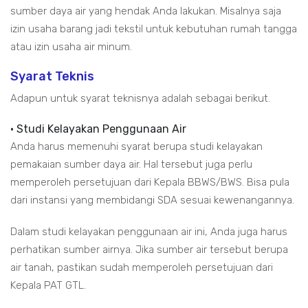
sumber daya air yang hendak Anda lakukan. Misalnya saja
izin usaha barang jadi tekstil untuk kebutuhan rumah tangga
atau izin usaha air minum.
Syarat Teknis
Adapun untuk syarat teknisnya adalah sebagai berikut.
• Studi Kelayakan Penggunaan Air
Anda harus memenuhi syarat berupa studi kelayakan
pemakaian sumber daya air. Hal tersebut juga perlu
memperoleh persetujuan dari Kepala BBWS/BWS. Bisa pula
dari instansi yang membidangi SDA sesuai kewenangannya.
Dalam studi kelayakan penggunaan air ini, Anda juga harus
perhatikan sumber airnya. Jika sumber air tersebut berupa
air tanah, pastikan sudah memperoleh persetujuan dari
Kepala PAT GTL.