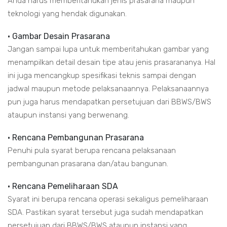
Anda harus memberitahukan jenis prasarana maupun
teknologi yang hendak digunakan.
• Gambar Desain Prasarana
Jangan sampai lupa untuk memberitahukan gambar yang
menampilkan detail desain tipe atau jenis prasarananya. Hal
ini juga mencangkup spesifikasi teknis sampai dengan
jadwal maupun metode pelaksanaannya. Pelaksanaannya
pun juga harus mendapatkan persetujuan dari BBWS/BWS
ataupun instansi yang berwenang.
• Rencana Pembangunan Prasarana
Penuhi pula syarat berupa rencana pelaksanaan
pembangunan prasarana dan/atau bangunan.
• Rencana Pemeliharaan SDA
Syarat ini berupa rencana operasi sekaligus pemeliharaan
SDA. Pastikan syarat tersebut juga sudah mendapatkan
persetujuan dari BBWS/BWS ataupun instansi yang