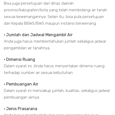
Bisa juga persetujuan dari dinas daerah
provinsi/kabupaten/kota yang telah membidangi air tanah
sesuai kewenangannya. Selain itu, bisa pula persetujuan
dari Kepala BBWS/BWS maupun instansi berwenang.
• Jumlah dan Jadwal Mengambil Air
Anda juga harus memberitahukan jumlah sekaligus jadwal
pengambilan air tanahnya.
• Dimensi Ruang
Dalam syarat ini, Anda harus menyertakan dimensi ruang
terhadap sumber air sesuai kebutuhan.
• Pembuangan Air
Dalam syarat ini mencakup jumlah, kualitas, sekaligus jadwal
pembuangan airnya.
• Jenis Prasarana