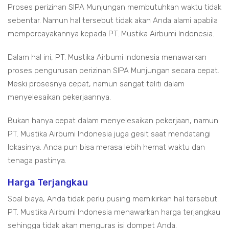
Proses perizinan SIPA Munjungan membutuhkan waktu tidak
sebentar. Namun hal tersebut tidak akan Anda alami apabila
mempercayakannya kepada PT. Mustika Airbumi Indonesia.
Dalam hal ini, PT. Mustika Airbumi Indonesia menawarkan
proses pengurusan perizinan SIPA Munjungan secara cepat.
Meski prosesnya cepat, namun sangat teliti dalam
menyelesaikan pekerjaannya.
Bukan hanya cepat dalam menyelesaikan pekerjaan, namun
PT. Mustika Airbumi Indonesia juga gesit saat mendatangi
lokasinya. Anda pun bisa merasa lebih hemat waktu dan
tenaga pastinya.
Harga Terjangkau
Soal biaya, Anda tidak perlu pusing memikirkan hal tersebut.
PT. Mustika Airbumi Indonesia menawarkan harga terjangkau
sehingga tidak akan menguras isi dompet Anda.