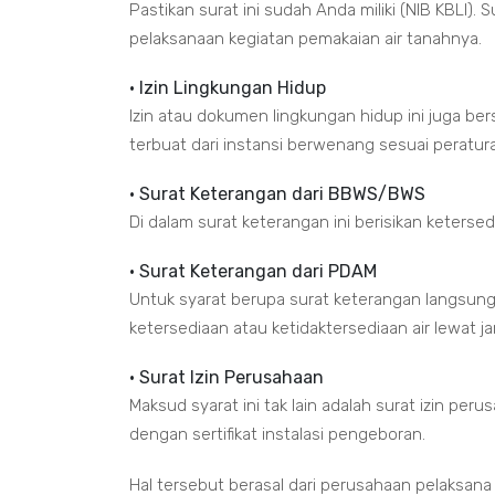
Pastikan surat ini sudah Anda miliki (NIB KBLI).
pelaksanaan kegiatan pemakaian air tanahnya.
• Izin Lingkungan Hidup
Izin atau dokumen lingkungan hidup ini juga b
terbuat dari instansi berwenang sesuai peratu
• Surat Keterangan dari BBWS/BWS
Di dalam surat keterangan ini berisikan keterse
• Surat Keterangan dari PDAM
Untuk syarat berupa surat keterangan langsung 
ketersediaan atau ketidaktersediaan air lewat j
• Surat Izin Perusahaan
Maksud syarat ini tak lain adalah surat izin peru
dengan sertifikat instalasi pengeboran.
Hal tersebut berasal dari perusahaan pelaksana