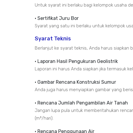
Untuk syarat ini berlaku bagi kelompok usaha 
• Sertifikat Juru Bor
Syarat yang satu ini berlaku untuk kelompok u
Syarat Teknis
Berlanjut ke syarat teknis, Anda harus siapkan b
• Laporan Hasil Pengukuran Geolistrik
Laporan ini harus Anda siapkan jika termasuk 
• Gambar Rencana Konstruksi Sumur
Anda juga harus menyiapkan gambar yang berisik
• Rencana Jumlah Pengambilan Air Tanah
Jangan lupa pula untuk memberitahukan rencan
(m³/hari).
• Rencana Penggunaan Air