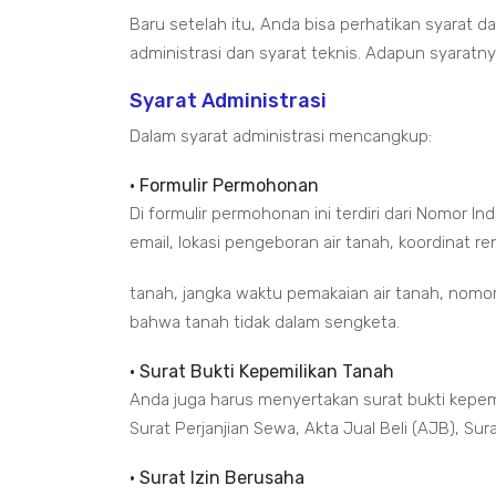
Baru setelah itu, Anda bisa perhatikan syarat 
administrasi dan syarat teknis. Adapun syaratny
Syarat Administrasi
Dalam syarat administrasi mencangkup:
• Formulir Permohonan
Di formulir permohonan ini terdiri dari Nomor I
email, lokasi pengeboran air tanah, koordinat ren
tanah, jangka waktu pemakaian air tanah, nomo
bahwa tanah tidak dalam sengketa.
• Surat Bukti Kepemilikan Tanah
Anda juga harus menyertakan surat bukti kepemi
Surat Perjanjian Sewa, Akta Jual Beli (AJB), Su
• Surat Izin Berusaha