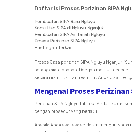
Daftar isi Proses Perizinan SIPA Ngl
Pembuatan SIPA Baru Ngluyu
Konsultan SIPA di Ngluyu Nganjuk
Pembuatan SIPA Air Tanah Ngluyu
Proses Perizinan SIPA Ngluyu
Postingan terkait:
Proses Jasa perizinan SIPA Ngluyu Nganjuk (Sur
serangkaian tahapan. Dengan melalui tahapan-
secara resmi. Dari izin resmi ini, Anda bisa me
Mengenal Proses Perizinan
Perizinan SIPA Ngluyu tak bisa Anda lakukan 
dengan prosedur yang berlaku.
Apabila Anda asal-asalan dalam mengurus atau 