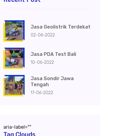
Jasa Geolistrik Terdekat
02-06-2022
Jasa PDA Test Bali
10-06-2022
Jasa Sondir Jawa
Tengah
17-06-2022
aria-label=""
Tag Clouds