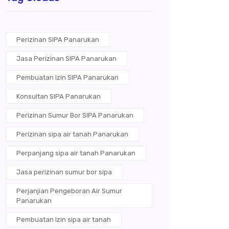
Perizinan SIPA Panarukan
Jasa Perizinan SIPA Panarukan
Pembuatan Izin SIPA Panarukan
Konsultan SIPA Panarukan
Perizinan Sumur Bor SIPA Panarukan
Perizinan sipa air tanah Panarukan
Perpanjang sipa air tanah Panarukan
Jasa perizinan sumur bor sipa
Perjanjian Pengeboran Air Sumur
Panarukan
Pembuatan Izin sipa air tanah