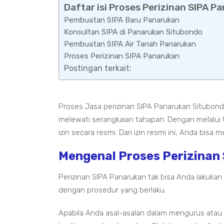
Daftar isi Proses Perizinan SIPA P
Pembuatan SIPA Baru Panarukan
Konsultan SIPA di Panarukan Situbondo
Pembuatan SIPA Air Tanah Panarukan
Proses Perizinan SIPA Panarukan
Postingan terkait:
Proses Jasa perizinan SIPA Panarukan Situbond
melewati serangkaian tahapan. Dengan melalui
izin secara resmi. Dari izin resmi ini, Anda bis
Mengenal Proses Perizinan
Perizinan SIPA Panarukan tak bisa Anda lakuk
dengan prosedur yang berlaku.
Apabila Anda asal-asalan dalam mengurus atau 