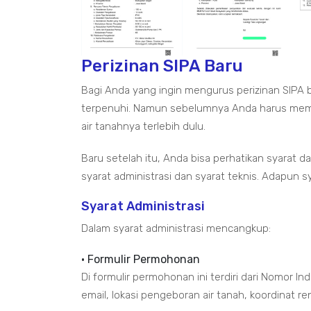
Perizinan SIPA Baru
Bagi Anda yang ingin mengurus perizinan SIPA 
terpenuhi. Namun sebelumnya Anda harus memil
air tanahnya terlebih dulu.
Baru setelah itu, Anda bisa perhatikan syarat 
syarat administrasi dan syarat teknis. Adapun s
Syarat Administrasi
Dalam syarat administrasi mencangkup:
• Formulir Permohonan
Di formulir permohonan ini terdiri dari Nomor I
email, lokasi pengeboran air tanah, koordinat ren