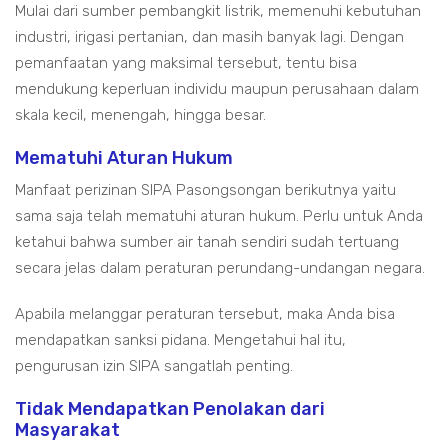
Mulai dari sumber pembangkit listrik, memenuhi kebutuhan
industri, irigasi pertanian, dan masih banyak lagi. Dengan
pemanfaatan yang maksimal tersebut, tentu bisa
mendukung keperluan individu maupun perusahaan dalam
skala kecil, menengah, hingga besar.
Mematuhi Aturan Hukum
Manfaat perizinan SIPA Pasongsongan berikutnya yaitu
sama saja telah mematuhi aturan hukum. Perlu untuk Anda
ketahui bahwa sumber air tanah sendiri sudah tertuang
secara jelas dalam peraturan perundang-undangan negara.
Apabila melanggar peraturan tersebut, maka Anda bisa
mendapatkan sanksi pidana. Mengetahui hal itu,
pengurusan izin SIPA sangatlah penting.
Tidak Mendapatkan Penolakan dari
Masyarakat