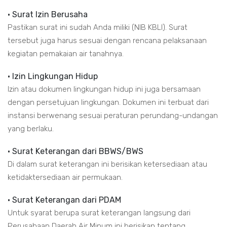
• Surat Izin Berusaha
Pastikan surat ini sudah Anda miliki (NIB KBLI). Surat
tersebut juga harus sesuai dengan rencana pelaksanaan
kegiatan pemakaian air tanahnya.
• Izin Lingkungan Hidup
Izin atau dokumen lingkungan hidup ini juga bersamaan
dengan persetujuan lingkungan. Dokumen ini terbuat dari
instansi berwenang sesuai peraturan perundang-undangan
yang berlaku.
• Surat Keterangan dari BBWS/BWS
Di dalam surat keterangan ini berisikan ketersediaan atau
ketidaktersediaan air permukaan.
• Surat Keterangan dari PDAM
Untuk syarat berupa surat keterangan langsung dari
Perusahaan Daerah Air Minum ini berisikan tentang