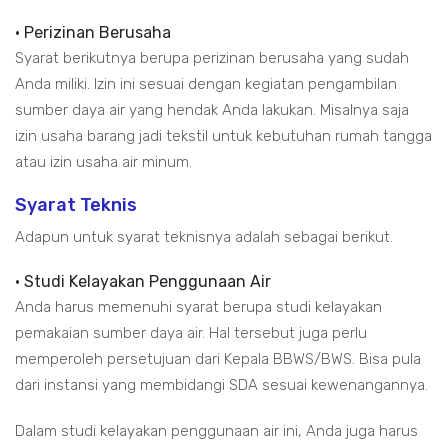
• Perizinan Berusaha
Syarat berikutnya berupa perizinan berusaha yang sudah
Anda miliki. Izin ini sesuai dengan kegiatan pengambilan
sumber daya air yang hendak Anda lakukan. Misalnya saja
izin usaha barang jadi tekstil untuk kebutuhan rumah tangga
atau izin usaha air minum.
Syarat Teknis
Adapun untuk syarat teknisnya adalah sebagai berikut.
• Studi Kelayakan Penggunaan Air
Anda harus memenuhi syarat berupa studi kelayakan
pemakaian sumber daya air. Hal tersebut juga perlu
memperoleh persetujuan dari Kepala BBWS/BWS. Bisa pula
dari instansi yang membidangi SDA sesuai kewenangannya.
Dalam studi kelayakan penggunaan air ini, Anda juga harus