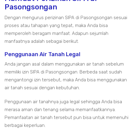
Pasongsongan
Dengan mengurus perizinan SIPA di Pasongsongan sesuai
proses atau tahapan yang tepat, maka Anda bisa
memperoleh beragam manfaat. Adapun sejumlah
manfaatnya adalah sebagai berikut.
Penggunaan Air Tanah Legal
Anda jangan asal dalam menggunakan air tanah sebelum
memiliki izin SIPA di Pasongsongan. Berbeda saat sudah
mengantongi izin tersebut, maka Anda bisa menggunakan
air tanah sesuai dengan kebutuhan.
Penggunaan air tanahnya juga legal sehingga Anda bisa
merasa aman dan tenang selama memanfaatkannya.
Pemanfaatan air tanah tersebut pun bisa untuk memenuhi
berbagai keperluan.