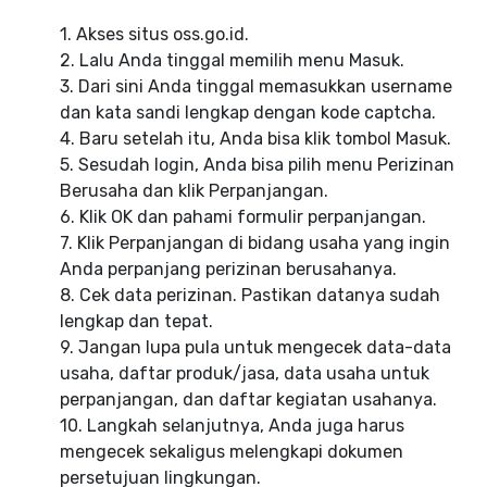
1. Akses situs oss.go.id.
2. Lalu Anda tinggal memilih menu Masuk.
3. Dari sini Anda tinggal memasukkan username
dan kata sandi lengkap dengan kode captcha.
4. Baru setelah itu, Anda bisa klik tombol Masuk.
5. Sesudah login, Anda bisa pilih menu Perizinan
Berusaha dan klik Perpanjangan.
6. Klik OK dan pahami formulir perpanjangan.
7. Klik Perpanjangan di bidang usaha yang ingin
Anda perpanjang perizinan berusahanya.
8. Cek data perizinan. Pastikan datanya sudah
lengkap dan tepat.
9. Jangan lupa pula untuk mengecek data-data
usaha, daftar produk/jasa, data usaha untuk
perpanjangan, dan daftar kegiatan usahanya.
10. Langkah selanjutnya, Anda juga harus
mengecek sekaligus melengkapi dokumen
persetujuan lingkungan.