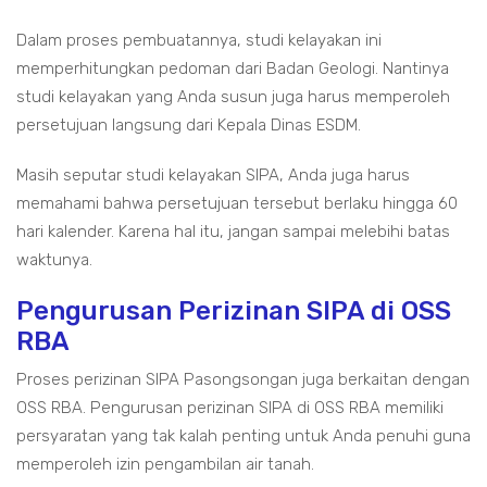
Dalam proses pembuatannya, studi kelayakan ini
memperhitungkan pedoman dari Badan Geologi. Nantinya
studi kelayakan yang Anda susun juga harus memperoleh
persetujuan langsung dari Kepala Dinas ESDM.
Masih seputar studi kelayakan SIPA, Anda juga harus
memahami bahwa persetujuan tersebut berlaku hingga 60
hari kalender. Karena hal itu, jangan sampai melebihi batas
waktunya.
Pengurusan Perizinan SIPA di OSS
RBA
Proses perizinan SIPA Pasongsongan juga berkaitan dengan
OSS RBA. Pengurusan perizinan SIPA di OSS RBA memiliki
persyaratan yang tak kalah penting untuk Anda penuhi guna
memperoleh izin pengambilan air tanah.