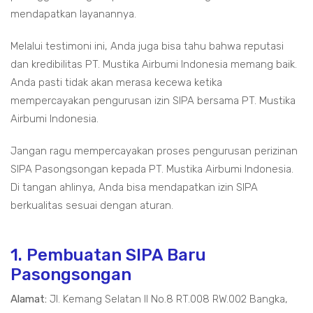
mendapatkan layanannya.
Melalui testimoni ini, Anda juga bisa tahu bahwa reputasi
dan kredibilitas PT. Mustika Airbumi Indonesia memang baik.
Anda pasti tidak akan merasa kecewa ketika
mempercayakan pengurusan izin SIPA bersama PT. Mustika
Airbumi Indonesia.
Jangan ragu mempercayakan proses pengurusan perizinan
SIPA Pasongsongan kepada PT. Mustika Airbumi Indonesia.
Di tangan ahlinya, Anda bisa mendapatkan izin SIPA
berkualitas sesuai dengan aturan.
1. Pembuatan SIPA Baru
Pasongsongan
Alamat:
Jl. Kemang Selatan II No.8 RT.008 RW.002 Bangka,