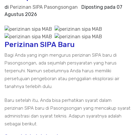
di
Perizinan SIPA Pasongsongan
Diposting pada
07
Agustus 2026
Perizinan SIPA Baru
Bagi Anda yang ingin mengurus perizinan SIPA baru di
Pasongsongan, ada sejumlah persyaratan yang harus
terpenuhi. Namun sebelumnya Anda harus memiliki
persetujuan pengeboran atau penggalian eksplorasi air
tanahnya terlebih dulu.
Baru setelah itu, Anda bisa perhatikan syarat dalam
perizinan SIPA baru di Pasongsongan yang mencakup syarat
administrasi dan syarat teknis. Adapun syaratnya adalah
sebagai berikut.