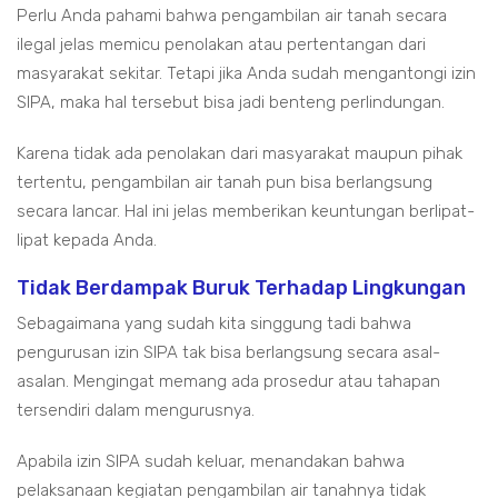
Perlu Anda pahami bahwa pengambilan air tanah secara
ilegal jelas memicu penolakan atau pertentangan dari
masyarakat sekitar. Tetapi jika Anda sudah mengantongi izin
SIPA, maka hal tersebut bisa jadi benteng perlindungan.
Karena tidak ada penolakan dari masyarakat maupun pihak
tertentu, pengambilan air tanah pun bisa berlangsung
secara lancar. Hal ini jelas memberikan keuntungan berlipat-
lipat kepada Anda.
Tidak Berdampak Buruk Terhadap Lingkungan
Sebagaimana yang sudah kita singgung tadi bahwa
pengurusan izin SIPA tak bisa berlangsung secara asal-
asalan. Mengingat memang ada prosedur atau tahapan
tersendiri dalam mengurusnya.
Apabila izin SIPA sudah keluar, menandakan bahwa
pelaksanaan kegiatan pengambilan air tanahnya tidak