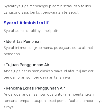
Syaratnya juga mencangkup administrasi dan teknis.
Langsung saja, berikut persyaratan tersebut.
Syarat Administratif
Syarat administratifnya meliputi:
• Identitas Pemohon
Syarat ini mencangkup nama, pekerjaan, serta alamat
pemohon.
• Tujuan Penggunaan Air
Anda juga harus menjelaskan maksud atau tujuan dari
pengambilan sumber daya air tanahnya.
• Rencana Lokasi Penggunaan Air
Anda juga jangan sampai lupa untuk memberitahukan
rencana tempat ataupun lokasi pemanfaatan sumber daya
airnya.