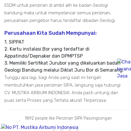
ESDM untuk perizinan di ambil alih ke badan Geologi
bandung maka untuk mempelancar semua perizinan,
perusahaan pengebor harus terdaftar dibadan Geologi.
Perusahaan Kita Sudah Mempunyai:
1. SIPPAT
2. Kartu instalasi Bor yang terdaftar di
Appatindo/Depnaker dan DPMPTSP
3. Memiliki Sertifikat Jurubor yang dikeluarkan badan
Geologi Bandung melalui Diklat Juru Bor di Semarang.
Tunggu apa lagi, bagi Anda yang saat ini tengah
membutuhkan jasa perizinan SIPA, langsung saja hubungi
CV. MUSTIKA AIRBUMI INDONESIA. Anda pasti untung dan
puas serta Proses yang Tertata akurat Terpercaya.
1892 people like Perizinan SIPA Pasongsongan
.