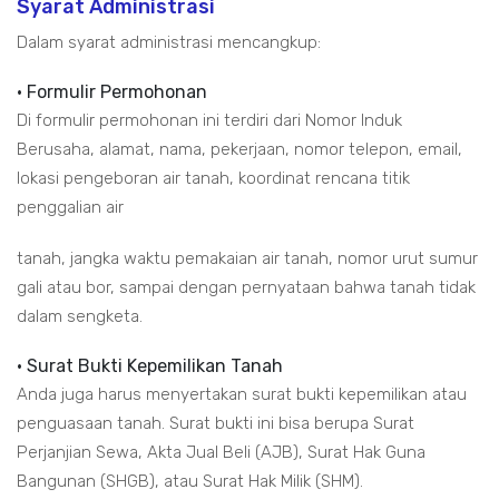
Syarat Administrasi
Dalam syarat administrasi mencangkup:
• Formulir Permohonan
Di formulir permohonan ini terdiri dari Nomor Induk
Berusaha, alamat, nama, pekerjaan, nomor telepon, email,
lokasi pengeboran air tanah, koordinat rencana titik
penggalian air
tanah, jangka waktu pemakaian air tanah, nomor urut sumur
gali atau bor, sampai dengan pernyataan bahwa tanah tidak
dalam sengketa.
• Surat Bukti Kepemilikan Tanah
Anda juga harus menyertakan surat bukti kepemilikan atau
penguasaan tanah. Surat bukti ini bisa berupa Surat
Perjanjian Sewa, Akta Jual Beli (AJB), Surat Hak Guna
Bangunan (SHGB), atau Surat Hak Milik (SHM).