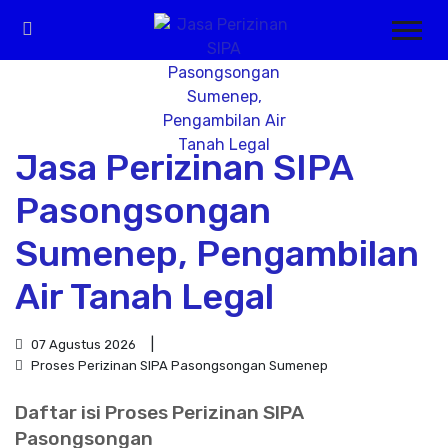
Jasa Perizinan SIPA
Pasongsongan
Sumenep, Pengambilan
Air Tanah Legal
07 Agustus 2026
Proses Perizinan SIPA Pasongsongan Sumenep
Daftar isi Proses Perizinan SIPA
Pasongsongan