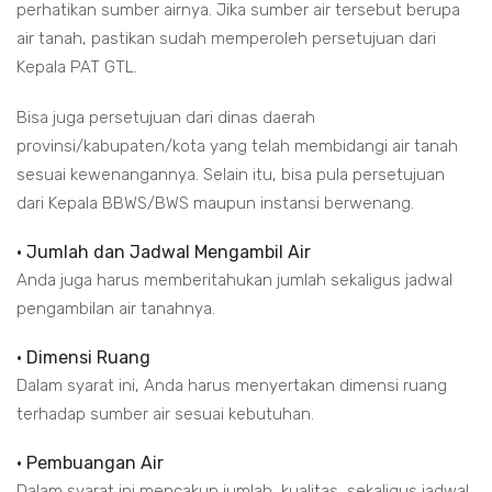
perhatikan sumber airnya. Jika sumber air tersebut berupa
air tanah, pastikan sudah memperoleh persetujuan dari
Kepala PAT GTL.
Bisa juga persetujuan dari dinas daerah
provinsi/kabupaten/kota yang telah membidangi air tanah
sesuai kewenangannya. Selain itu, bisa pula persetujuan
dari Kepala BBWS/BWS maupun instansi berwenang.
• Jumlah dan Jadwal Mengambil Air
Anda juga harus memberitahukan jumlah sekaligus jadwal
pengambilan air tanahnya.
• Dimensi Ruang
Dalam syarat ini, Anda harus menyertakan dimensi ruang
terhadap sumber air sesuai kebutuhan.
• Pembuangan Air
Dalam syarat ini mencakup jumlah, kualitas, sekaligus jadwal