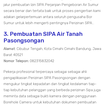
jalur pembuatan Izin SIPA Perjanjian Pengeboran Air Sumur
secara benar dan tertata baik untuk proses pengertian kami
adakan gelarpertemuan antara seluruh pengusaha Bor
Sumur untuk lebih mengerti pentingnya Perizinan SIPA...
3. Pembuatan SIPA Air Tanah
Pasongsongan
Alamat:
Cibubur Tengah, Kota Cimahi Cimahi Bandung, Jawa
Barat 40521
Nomor Telepon:
082315832042
Pekerja profesional terpercaya sebagai sebagai ahli
pengaplikasian Perizinan SIPA Pasongsongan dengan
mengukur tingkat kepadatan dan tingkat kedalaman tiap-
tiap kebutuhan pelanggan yang berbeda perizinan Sipa juga
meminta data sebagai bukti kamera dengan penggunaan
Borehole Camera untuk kebutuhan dokumen pembuatan