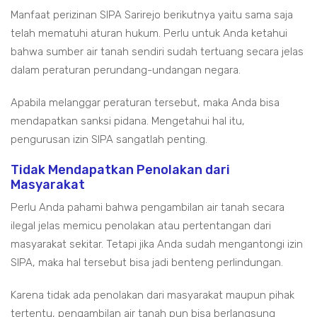
Manfaat perizinan SIPA Sarirejo berikutnya yaitu sama saja
telah mematuhi aturan hukum. Perlu untuk Anda ketahui
bahwa sumber air tanah sendiri sudah tertuang secara jelas
dalam peraturan perundang-undangan negara.
Apabila melanggar peraturan tersebut, maka Anda bisa
mendapatkan sanksi pidana. Mengetahui hal itu,
pengurusan izin SIPA sangatlah penting.
Tidak Mendapatkan Penolakan dari
Masyarakat
Perlu Anda pahami bahwa pengambilan air tanah secara
ilegal jelas memicu penolakan atau pertentangan dari
masyarakat sekitar. Tetapi jika Anda sudah mengantongi izin
SIPA, maka hal tersebut bisa jadi benteng perlindungan.
Karena tidak ada penolakan dari masyarakat maupun pihak
tertentu, pengambilan air tanah pun bisa berlangsung