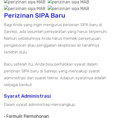
Perizinan SIPA Baru
Bagi Anda yang ingin mengurus perizinan SIPA baru di
Sarirejo, ada sejumlah persyaratan yang harus terpenuhi.
Namun sebelumnya Anda harus memiliki persetujuan
pengeboran atau penggalian eksplorasi air tanahnya
terlebih dulu.
Baru setelah itu, Anda bisa perhatikan syarat dalam
perizinan SIPA baru di Sarirejo yang mencakup syarat
administrasi dan syarat teknis. Adapun syaratnya adalah
sebagai berikut.
Syarat Administrasi
Dalam syarat administrasi mencangkup:
• Formulir Permohonan