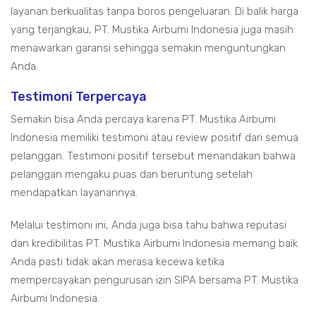
layanan berkualitas tanpa boros pengeluaran. Di balik harga
yang terjangkau, PT. Mustika Airbumi Indonesia juga masih
menawarkan garansi sehingga semakin menguntungkan
Anda.
Testimoni Terpercaya
Semakin bisa Anda percaya karena PT. Mustika Airbumi
Indonesia memiliki testimoni atau review positif dari semua
pelanggan. Testimoni positif tersebut menandakan bahwa
pelanggan mengaku puas dan beruntung setelah
mendapatkan layanannya.
Melalui testimoni ini, Anda juga bisa tahu bahwa reputasi
dan kredibilitas PT. Mustika Airbumi Indonesia memang baik.
Anda pasti tidak akan merasa kecewa ketika
mempercayakan pengurusan izin SIPA bersama PT. Mustika
Airbumi Indonesia.