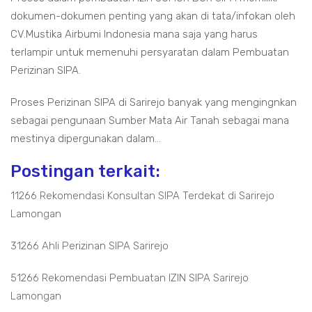
dokumen-dokumen penting yang akan di tata/infokan oleh
CV.Mustika Airbumi Indonesia mana saja yang harus
terlampir untuk memenuhi persyaratan dalam Pembuatan
Perizinan SIPA.
Proses Perizinan SIPA di Sarirejo banyak yang mengingnkan
sebagai pengunaan Sumber Mata Air Tanah sebagai mana
mestinya dipergunakan dalam...
Postingan terkait:
11266 Rekomendasi Konsultan SIPA Terdekat di Sarirejo
Lamongan
31266 Ahli Perizinan SIPA Sarirejo
51266 Rekomendasi Pembuatan IZIN SIPA Sarirejo
Lamongan