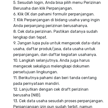
5. Sesudah login, Anda bisa pilih menu Perizinan
Berusaha dan klik Perpanjangan.
6. Klik OK dan pahami formulir perpanjangan.
7. Klik Perpanjangan di bidang usaha yang ingin
Anda perpanjang perizinan berusahanya.
8. Cek data perizinan. Pastikan datanya sudah
lengkap dan tepat.
9. Jangan lupa pula untuk mengecek data-data
usaha, daftar produk/jasa, data usaha untuk
perpanjangan, dan daftar kegiatan usahanya.
10. Langkah selanjutnya, Anda juga harus
mengecek sekaligus melengkapi dokumen
persetujuan lingkungan.
11. Berikutnya pahami dan beri tanda centang
pada pernyataan mandiri.
12. Lanjutkan dengan cek draft perizinan
berusaha (NIB).
13. Cek data usaha sesudah proses perpanjangan.
Perpanjangan izin pun sudah terbit, namun