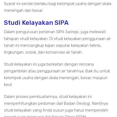
Syarat ini sendiri berlaku bagi kelompok usaha dengan skala
menengah dan besar.
Studi Kelayakan SIPA
Dalam pengurusan perizinan SIPA Sarirejo, juga melewati
tahapan studi kelayakan. Di studi kelayakan penggunaan air
tanah ini mencangkup kajian seputar kelayakan teknis,
lingkungan, sosial, dan konservasi air tanah.
Studi kelayakan ini juga berkaitan dengan rencana
pengambilan atau penggunaan air tanahnya. Baik itu untuk
kelompok usaha dengan skala menengah, besar, maupun
kecil.
Dalam proses pembuatannya, studi kelayakan ini
memperhitungkan pedoman dari Badan Geologi. Nantinya
studi kelayakan yang Anda susun juga harus memperoleh
persetujuan langsung dari Kepala Dinas ESDM.