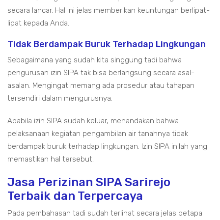
secara lancar. Hal ini jelas memberikan keuntungan berlipat-
lipat kepada Anda.
Tidak Berdampak Buruk Terhadap Lingkungan
Sebagaimana yang sudah kita singgung tadi bahwa
pengurusan izin SIPA tak bisa berlangsung secara asal-
asalan. Mengingat memang ada prosedur atau tahapan
tersendiri dalam mengurusnya.
Apabila izin SIPA sudah keluar, menandakan bahwa
pelaksanaan kegiatan pengambilan air tanahnya tidak
berdampak buruk terhadap lingkungan. Izin SIPA inilah yang
memastikan hal tersebut.
Jasa Perizinan SIPA Sarirejo
Terbaik dan Terpercaya
Pada pembahasan tadi sudah terlihat secara jelas betapa