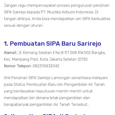
Jangan ragu mempercayakan proses pengurusan perizinan
SIPA Sarirejo kepada PT. Mustika Airbumi Indonesia. Di
tangan ahlinya, Anda bisa mendapatkan izin SIPA berkualitas
sesuai dengan aturan.
1. Pembuatan SIPA Baru Sarirejo
Alamat:
Jl. Kemang Selatan II No.8 RT.008 RW.002 Bangka,
Kec. Mampang Prpt, Kota Jakarta Selatan 12730
Nomor Telepon:
082315832042
Ahli Perizinan SIPA Sarirejo Lamongan senantiasa melayani
pada Status Pembuatan Baru Izin Pengambilan Air Tanah
yang berdasarkan keputusan mentri-mentri untuk
mendapatkan Izin dimana letak pengambilan dan
berapabanyak pengambilan Air Tanah Tersebut...