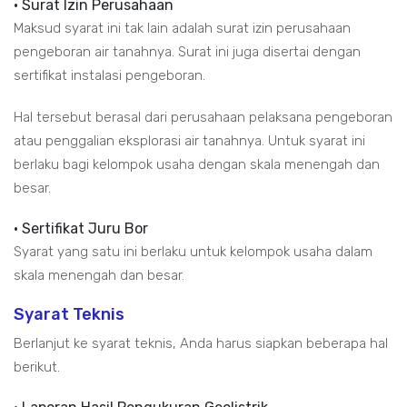
• Surat Izin Perusahaan
Maksud syarat ini tak lain adalah surat izin perusahaan
pengeboran air tanahnya. Surat ini juga disertai dengan
sertifikat instalasi pengeboran.
Hal tersebut berasal dari perusahaan pelaksana pengeboran
atau penggalian eksplorasi air tanahnya. Untuk syarat ini
berlaku bagi kelompok usaha dengan skala menengah dan
besar.
• Sertifikat Juru Bor
Syarat yang satu ini berlaku untuk kelompok usaha dalam
skala menengah dan besar.
Syarat Teknis
Berlanjut ke syarat teknis, Anda harus siapkan beberapa hal
berikut.