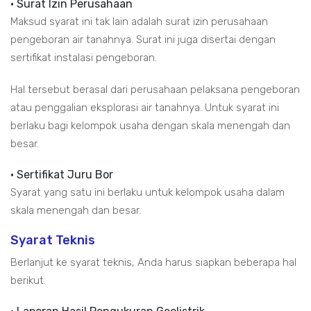
• Surat Izin Perusahaan
Maksud syarat ini tak lain adalah surat izin perusahaan
pengeboran air tanahnya. Surat ini juga disertai dengan
sertifikat instalasi pengeboran.
Hal tersebut berasal dari perusahaan pelaksana pengeboran
atau penggalian eksplorasi air tanahnya. Untuk syarat ini
berlaku bagi kelompok usaha dengan skala menengah dan
besar.
• Sertifikat Juru Bor
Syarat yang satu ini berlaku untuk kelompok usaha dalam
skala menengah dan besar.
Syarat Teknis
Berlanjut ke syarat teknis, Anda harus siapkan beberapa hal
berikut.