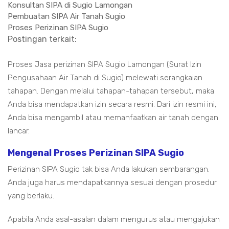
Konsultan SIPA di Sugio Lamongan
Pembuatan SIPA Air Tanah Sugio
Proses Perizinan SIPA Sugio
Postingan terkait:
Proses Jasa perizinan SIPA Sugio Lamongan (Surat Izin
Pengusahaan Air Tanah di Sugio) melewati serangkaian
tahapan. Dengan melalui tahapan-tahapan tersebut, maka
Anda bisa mendapatkan izin secara resmi. Dari izin resmi ini,
Anda bisa mengambil atau memanfaatkan air tanah dengan
lancar.
Mengenal Proses Perizinan SIPA Sugio
Perizinan SIPA Sugio tak bisa Anda lakukan sembarangan.
Anda juga harus mendapatkannya sesuai dengan prosedur
yang berlaku.
Apabila Anda asal-asalan dalam mengurus atau mengajukan