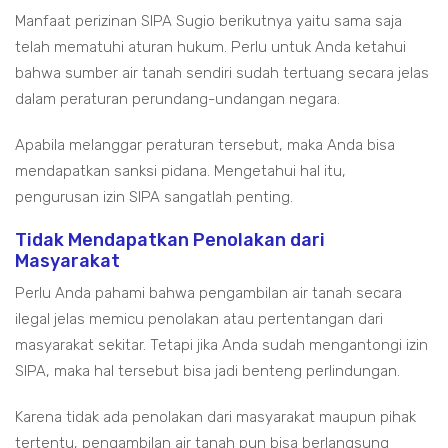
Manfaat perizinan SIPA Sugio berikutnya yaitu sama saja
telah mematuhi aturan hukum. Perlu untuk Anda ketahui
bahwa sumber air tanah sendiri sudah tertuang secara jelas
dalam peraturan perundang-undangan negara.
Apabila melanggar peraturan tersebut, maka Anda bisa
mendapatkan sanksi pidana. Mengetahui hal itu,
pengurusan izin SIPA sangatlah penting.
Tidak Mendapatkan Penolakan dari
Masyarakat
Perlu Anda pahami bahwa pengambilan air tanah secara
ilegal jelas memicu penolakan atau pertentangan dari
masyarakat sekitar. Tetapi jika Anda sudah mengantongi izin
SIPA, maka hal tersebut bisa jadi benteng perlindungan.
Karena tidak ada penolakan dari masyarakat maupun pihak
tertentu, pengambilan air tanah pun bisa berlangsung