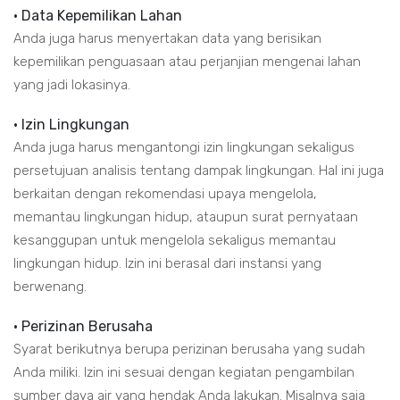
• Data Kepemilikan Lahan
Anda juga harus menyertakan data yang berisikan
kepemilikan penguasaan atau perjanjian mengenai lahan
yang jadi lokasinya.
• Izin Lingkungan
Anda juga harus mengantongi izin lingkungan sekaligus
persetujuan analisis tentang dampak lingkungan. Hal ini juga
berkaitan dengan rekomendasi upaya mengelola,
memantau lingkungan hidup, ataupun surat pernyataan
kesanggupan untuk mengelola sekaligus memantau
lingkungan hidup. Izin ini berasal dari instansi yang
berwenang.
• Perizinan Berusaha
Syarat berikutnya berupa perizinan berusaha yang sudah
Anda miliki. Izin ini sesuai dengan kegiatan pengambilan
sumber daya air yang hendak Anda lakukan. Misalnya saja