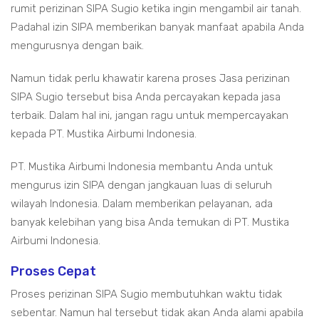
rumit perizinan SIPA Sugio ketika ingin mengambil air tanah.
Padahal izin SIPA memberikan banyak manfaat apabila Anda
mengurusnya dengan baik.
Namun tidak perlu khawatir karena proses Jasa perizinan
SIPA Sugio tersebut bisa Anda percayakan kepada jasa
terbaik. Dalam hal ini, jangan ragu untuk mempercayakan
kepada PT. Mustika Airbumi Indonesia.
PT. Mustika Airbumi Indonesia membantu Anda untuk
mengurus izin SIPA dengan jangkauan luas di seluruh
wilayah Indonesia. Dalam memberikan pelayanan, ada
banyak kelebihan yang bisa Anda temukan di PT. Mustika
Airbumi Indonesia.
Proses Cepat
Proses perizinan SIPA Sugio membutuhkan waktu tidak
sebentar. Namun hal tersebut tidak akan Anda alami apabila