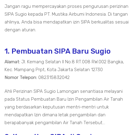
Jangan ragu mempercayakan proses pengurusan perizinan
SIPA Sugio kepada PT. Mustika Airbumi Indonesia. Di tangan
ahlinya, Anda bisa mendapatkan izin SIPA berkualitas sesuai
dengan aturan.
1. Pembuatan SIPA Baru Sugio
Alamat:
Jl. Kemang Selatan II No.8 RT.008 RW.002 Bangka,
Kec. Mampang Prpt, Kota Jakarta Selatan 12730
Nomor Telepon:
082315832042
Ahli Perizinan SIPA Sugio Lamongan senantiasa melayani
pada Status Pembuatan Baru Izin Pengambilan Air Tanah
yang berdasarkan keputusan mentri-mentri untuk
mendapatkan Izin dimana letak pengambilan dan
berapabanyak pengambilan Air Tanah Tersebut...