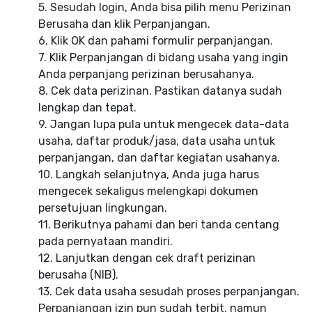
5. Sesudah login, Anda bisa pilih menu Perizinan
Berusaha dan klik Perpanjangan.
6. Klik OK dan pahami formulir perpanjangan.
7. Klik Perpanjangan di bidang usaha yang ingin
Anda perpanjang perizinan berusahanya.
8. Cek data perizinan. Pastikan datanya sudah
lengkap dan tepat.
9. Jangan lupa pula untuk mengecek data-data
usaha, daftar produk/jasa, data usaha untuk
perpanjangan, dan daftar kegiatan usahanya.
10. Langkah selanjutnya, Anda juga harus
mengecek sekaligus melengkapi dokumen
persetujuan lingkungan.
11. Berikutnya pahami dan beri tanda centang
pada pernyataan mandiri.
12. Lanjutkan dengan cek draft perizinan
berusaha (NIB).
13. Cek data usaha sesudah proses perpanjangan.
Perpanjangan izin pun sudah terbit, namun