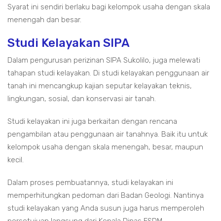
Syarat ini sendiri berlaku bagi kelompok usaha dengan skala
menengah dan besar.
Studi Kelayakan SIPA
Dalam pengurusan perizinan SIPA Sukolilo, juga melewati
tahapan studi kelayakan. Di studi kelayakan penggunaan air
tanah ini mencangkup kajian seputar kelayakan teknis,
lingkungan, sosial, dan konservasi air tanah.
Studi kelayakan ini juga berkaitan dengan rencana
pengambilan atau penggunaan air tanahnya. Baik itu untuk
kelompok usaha dengan skala menengah, besar, maupun
kecil.
Dalam proses pembuatannya, studi kelayakan ini
memperhitungkan pedoman dari Badan Geologi. Nantinya
studi kelayakan yang Anda susun juga harus memperoleh
persetujuan langsung dari Kepala Dinas ESDM.