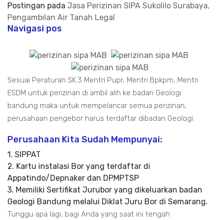
Postingan pada
Jasa Perizinan SIPA Sukolilo Surabaya,
Pengambilan Air Tanah Legal
Navigasi pos
Sesuai Peraturan SK.3 Mentri Pupr, Mentri Bpkpm, Mentri
ESDM untuk perizinan di ambil alih ke badan Geologi
bandung maka untuk mempelancar semua perizinan,
perusahaan pengebor harus terdaftar dibadan Geologi.
Perusahaan Kita Sudah Mempunyai:
1. SIPPAT
2. Kartu instalasi Bor yang terdaftar di
Appatindo/Depnaker dan DPMPTSP
3. Memiliki Sertifikat Jurubor yang dikeluarkan badan
Geologi Bandung melalui Diklat Juru Bor di Semarang.
Tunggu apa lagi, bagi Anda yang saat ini tengah