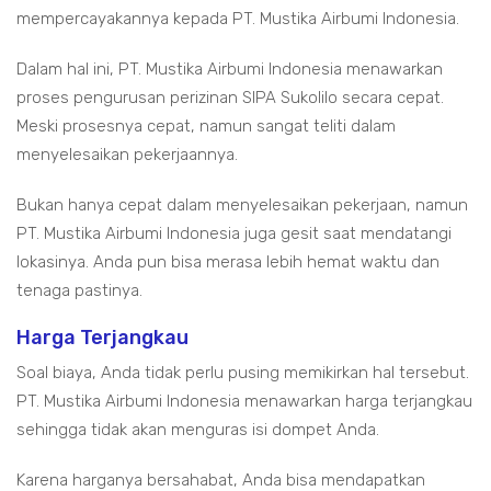
mempercayakannya kepada PT. Mustika Airbumi Indonesia.
Dalam hal ini, PT. Mustika Airbumi Indonesia menawarkan
proses pengurusan perizinan SIPA Sukolilo secara cepat.
Meski prosesnya cepat, namun sangat teliti dalam
menyelesaikan pekerjaannya.
Bukan hanya cepat dalam menyelesaikan pekerjaan, namun
PT. Mustika Airbumi Indonesia juga gesit saat mendatangi
lokasinya. Anda pun bisa merasa lebih hemat waktu dan
tenaga pastinya.
Harga Terjangkau
Soal biaya, Anda tidak perlu pusing memikirkan hal tersebut.
PT. Mustika Airbumi Indonesia menawarkan harga terjangkau
sehingga tidak akan menguras isi dompet Anda.
Karena harganya bersahabat, Anda bisa mendapatkan