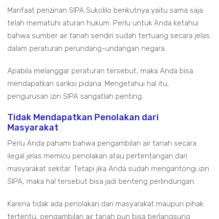
Manfaat perizinan SIPA Sukolilo berikutnya yaitu sama saja
telah mematuhi aturan hukum. Perlu untuk Anda ketahui
bahwa sumber air tanah sendiri sudah tertuang secara jelas
dalam peraturan perundang-undangan negara.
Apabila melanggar peraturan tersebut, maka Anda bisa
mendapatkan sanksi pidana. Mengetahui hal itu,
pengurusan izin SIPA sangatlah penting.
Tidak Mendapatkan Penolakan dari
Masyarakat
Perlu Anda pahami bahwa pengambilan air tanah secara
ilegal jelas memicu penolakan atau pertentangan dari
masyarakat sekitar. Tetapi jika Anda sudah mengantongi izin
SIPA, maka hal tersebut bisa jadi benteng perlindungan.
Karena tidak ada penolakan dari masyarakat maupun pihak
tertentu, pengambilan air tanah pun bisa berlangsung