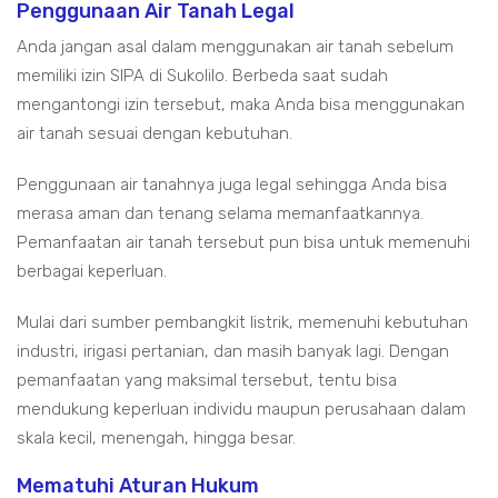
Penggunaan Air Tanah Legal
Anda jangan asal dalam menggunakan air tanah sebelum
memiliki izin SIPA di Sukolilo. Berbeda saat sudah
mengantongi izin tersebut, maka Anda bisa menggunakan
air tanah sesuai dengan kebutuhan.
Penggunaan air tanahnya juga legal sehingga Anda bisa
merasa aman dan tenang selama memanfaatkannya.
Pemanfaatan air tanah tersebut pun bisa untuk memenuhi
berbagai keperluan.
Mulai dari sumber pembangkit listrik, memenuhi kebutuhan
industri, irigasi pertanian, dan masih banyak lagi. Dengan
pemanfaatan yang maksimal tersebut, tentu bisa
mendukung keperluan individu maupun perusahaan dalam
skala kecil, menengah, hingga besar.
Mematuhi Aturan Hukum