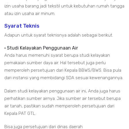
izin usaha barang jadi tekstil untuk kebutuhan rumah tangga
atau izin usaha air minum.
Syarat Teknis
Adapun untuk syarat teknisnya adalah sebagai berikut.
• Studi Kelayakan Penggunaan Air
Anda harus memenuhi syarat berupa studi kelayakan
pemakaian sumber daya air. Hal tersebut juga perlu
memperoleh persetujuan dari Kepala BBWS/BWS. Bisa pula
dari instansi yang membidangi SDA sesuai kewenangannya.
Dalam studi kelayakan penggunaan air ini, Anda juga harus
perhatikan sumber airnya. Jika sumber air tersebut berupa
air tanah, pastikan sudah memperoleh persetujuan dari
Kepala PAT GTL.
Bisa juga persetujuan dari dinas daerah