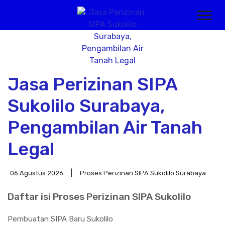
Jasa Perizinan SIPA
Sukolilo Surabaya,
Pengambilan Air Tanah
Legal
06 Agustus 2026
Proses Perizinan SIPA Sukolilo Surabaya
Daftar isi Proses Perizinan SIPA Sukolilo
Pembuatan SIPA Baru Sukolilo