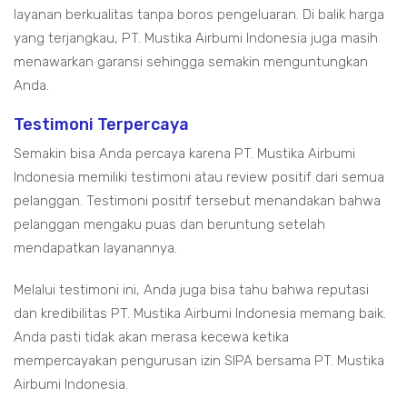
layanan berkualitas tanpa boros pengeluaran. Di balik harga
yang terjangkau, PT. Mustika Airbumi Indonesia juga masih
menawarkan garansi sehingga semakin menguntungkan
Anda.
Testimoni Terpercaya
Semakin bisa Anda percaya karena PT. Mustika Airbumi
Indonesia memiliki testimoni atau review positif dari semua
pelanggan. Testimoni positif tersebut menandakan bahwa
pelanggan mengaku puas dan beruntung setelah
mendapatkan layanannya.
Melalui testimoni ini, Anda juga bisa tahu bahwa reputasi
dan kredibilitas PT. Mustika Airbumi Indonesia memang baik.
Anda pasti tidak akan merasa kecewa ketika
mempercayakan pengurusan izin SIPA bersama PT. Mustika
Airbumi Indonesia.