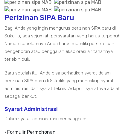
Perizinan SIPA Baru
Bagi Anda yang ingin mengurus perizinan SIPA baru di
Sukolilo, ada sejumlah persyaratan yang harus terpenuhi.
Namun sebelumnya Anda harus memiliki persetujuan
pengeboran atau penggalian eksplorasi air tanahnya
terlebih dulu.
Baru setelah itu, Anda bisa perhatikan syarat dalam
perizinan SIPA baru di Sukolilo yang mencakup syarat
administrasi dan syarat teknis. Adapun syaratnya adalah
sebagai berikut.
Syarat Administrasi
Dalam syarat administrasi mencangkup:
• Formulir Permohonan