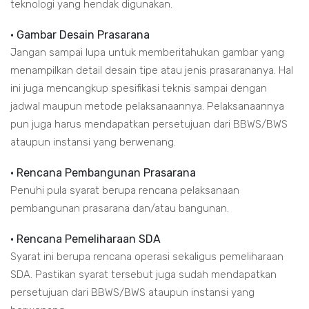
teknologi yang hendak digunakan.
• Gambar Desain Prasarana
Jangan sampai lupa untuk memberitahukan gambar yang
menampilkan detail desain tipe atau jenis prasarananya. Hal
ini juga mencangkup spesifikasi teknis sampai dengan
jadwal maupun metode pelaksanaannya. Pelaksanaannya
pun juga harus mendapatkan persetujuan dari BBWS/BWS
ataupun instansi yang berwenang.
• Rencana Pembangunan Prasarana
Penuhi pula syarat berupa rencana pelaksanaan
pembangunan prasarana dan/atau bangunan.
• Rencana Pemeliharaan SDA
Syarat ini berupa rencana operasi sekaligus pemeliharaan
SDA. Pastikan syarat tersebut juga sudah mendapatkan
persetujuan dari BBWS/BWS ataupun instansi yang