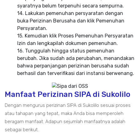
syaratnya belum terpenuhi secara sempurna.
14. Lakukan pemenuhan persyaratan dengan
buka Perizinan Berusaha dan klik Pemenuhan
Persyaratan.
15. Kemudian klik Proses Pemenuhan Persyaratan
Izin dan lengkapilah dokumen pemenuhan.
16. Tunggulah hingga status pemenuhan
berubah. Jika sudah ada perubahan, menandakan
bahwa perpanjangan perizinan berusaha sudah
berhasil dan terverifikasi dari instansi berwenang.
Manfaat Perizinan SIPA di Sukolilo
Dengan mengurus perizinan SIPA di Sukolilo sesuai proses
atau tahapan yang tepat, maka Anda bisa memperoleh
beragam manfaat. Adapun sejumlah manfaatnya adalah
sebagai berikut.