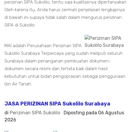
perizinan SIPA Sukolilo, tentu saja kualitasnya dipertanyakan.
Oleh karena itu, Anda harus cermati penjelasan lengkapnya
di bawah ini supaya tidak salah dalam mengurus perizinan
SIPA di Sukolilo.
MAI adalah Perusahaan Perizinan SIPA
Sukolilo Surabaya Terpercaya yang sudah meliputi seluruh
Surabaya dalam penanganan pembuatan dokumen-
dokumen secara resmi dan tertata baik dalam hasil
kebutuhan untuk bidan pengoprasian sebagai penggunaan
Izin Air Tanah.
JASA PERIZINAN SIPA Sukolilo Surabaya
di
Perizinan SIPA Sukolilo
Diposting pada
06 Agustus
2026