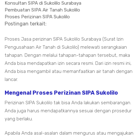
Konsultan SIPA di Sukolilo Surabaya
Pembuatan SIPA Air Tanah Sukolilo
Proses Perizinan SIPA Sukolilo
Postingan terkait:
Proses Jasa perizinan SIPA Sukolilo Surabaya (Surat Izin
Pengusahaan Air Tanah di Sukolilo) melewati serangkaian
tahapan. Dengan melalui tahapan-tahapan tersebut, maka
Anda bisa mendapatkan izin secara resmi. Dari izin resmi ini,
Anda bisa mengambil atau memanfaatkan air tanah dengan
lancar.
Mengenal Proses Perizinan SIPA Sukolilo
Perizinan SIPA Sukolilo tak bisa Anda lakukan sembarangan.
Anda juga harus mendapatkannya sesuai dengan prosedur
yang berlaku.
Apabila Anda asal-asalan dalam mengurus atau mengajukan