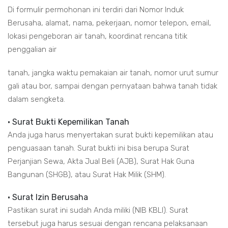
Di formulir permohonan ini terdiri dari Nomor Induk
Berusaha, alamat, nama, pekerjaan, nomor telepon, email,
lokasi pengeboran air tanah, koordinat rencana titik
penggalian air
tanah, jangka waktu pemakaian air tanah, nomor urut sumur
gali atau bor, sampai dengan pernyataan bahwa tanah tidak
dalam sengketa.
• Surat Bukti Kepemilikan Tanah
Anda juga harus menyertakan surat bukti kepemilikan atau
penguasaan tanah. Surat bukti ini bisa berupa Surat
Perjanjian Sewa, Akta Jual Beli (AJB), Surat Hak Guna
Bangunan (SHGB), atau Surat Hak Milik (SHM).
• Surat Izin Berusaha
Pastikan surat ini sudah Anda miliki (NIB KBLI). Surat
tersebut juga harus sesuai dengan rencana pelaksanaan