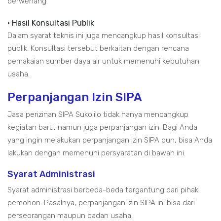
berwenang.
• Hasil Konsultasi Publik
Dalam syarat teknis ini juga mencangkup hasil konsultasi
publik. Konsultasi tersebut berkaitan dengan rencana
pemakaian sumber daya air untuk memenuhi kebutuhan
usaha.
Perpanjangan Izin SIPA
Jasa perizinan SIPA Sukolilo tidak hanya mencangkup
kegiatan baru, namun juga perpanjangan izin. Bagi Anda
yang ingin melakukan perpanjangan izin SIPA pun, bisa Anda
lakukan dengan memenuhi persyaratan di bawah ini.
Syarat Administrasi
Syarat administrasi berbeda-beda tergantung dari pihak
pemohon. Pasalnya, perpanjangan izin SIPA ini bisa dari
perseorangan maupun badan usaha.