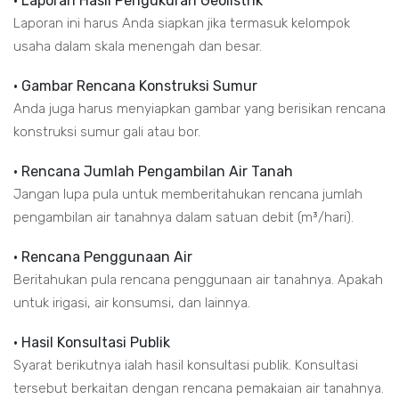
• Laporan Hasil Pengukuran Geolistrik
Laporan ini harus Anda siapkan jika termasuk kelompok
usaha dalam skala menengah dan besar.
• Gambar Rencana Konstruksi Sumur
Anda juga harus menyiapkan gambar yang berisikan rencana
konstruksi sumur gali atau bor.
• Rencana Jumlah Pengambilan Air Tanah
Jangan lupa pula untuk memberitahukan rencana jumlah
pengambilan air tanahnya dalam satuan debit (m³/hari).
• Rencana Penggunaan Air
Beritahukan pula rencana penggunaan air tanahnya. Apakah
untuk irigasi, air konsumsi, dan lainnya.
• Hasil Konsultasi Publik
Syarat berikutnya ialah hasil konsultasi publik. Konsultasi
tersebut berkaitan dengan rencana pemakaian air tanahnya.