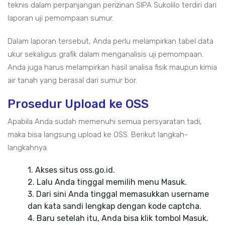
teknis dalam perpanjangan perizinan SIPA Sukolilo terdiri dari
laporan uji pemompaan sumur.
Dalam laporan tersebut, Anda perlu melampirkan tabel data
ukur sekaligus grafik dalam menganalisis uji pemompaan.
Anda juga harus melampirkan hasil analisa fisik maupun kimia
air tanah yang berasal dari sumur bor.
Prosedur Upload ke OSS
Apabila Anda sudah memenuhi semua persyaratan tadi,
maka bisa langsung upload ke OSS. Berikut langkah-
langkahnya.
1. Akses situs oss.go.id.
2. Lalu Anda tinggal memilih menu Masuk.
3. Dari sini Anda tinggal memasukkan username
dan kata sandi lengkap dengan kode captcha.
4. Baru setelah itu, Anda bisa klik tombol Masuk.