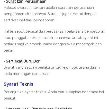
• Surat Izin Perusahaan
Maksud syarat ini tak lain adalah surat izin perusahaan
pengeboran air tanahnya. Surat ini juga disertai dengan
sertifikat instalasi pengeboran.
Hal tersebut berasal dari perusahaan pelaksana pengeboran
atau penggalian eksplorasi air tanahnya. Untuk syarat ini
berlaku bagi kelompok usaha dengan skala menengah dan
besar.
• Sertifikat Juru Bor
Syarat yang satu ini berlaku untuk kelompok usaha dalam
skala menengah dan besar.
Syarat Teknis
Berlanjut ke syarat teknis, Anda harus siapkan beberapa hal
berikut.