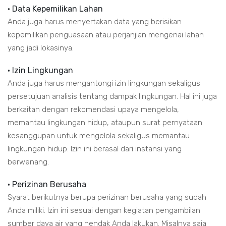
• Data Kepemilikan Lahan
Anda juga harus menyertakan data yang berisikan
kepemilikan penguasaan atau perjanjian mengenai lahan
yang jadi lokasinya.
• Izin Lingkungan
Anda juga harus mengantongi izin lingkungan sekaligus
persetujuan analisis tentang dampak lingkungan. Hal ini juga
berkaitan dengan rekomendasi upaya mengelola,
memantau lingkungan hidup, ataupun surat pernyataan
kesanggupan untuk mengelola sekaligus memantau
lingkungan hidup. Izin ini berasal dari instansi yang
berwenang.
• Perizinan Berusaha
Syarat berikutnya berupa perizinan berusaha yang sudah
Anda miliki. Izin ini sesuai dengan kegiatan pengambilan
sumber daya air yang hendak Anda lakukan. Misalnya saja