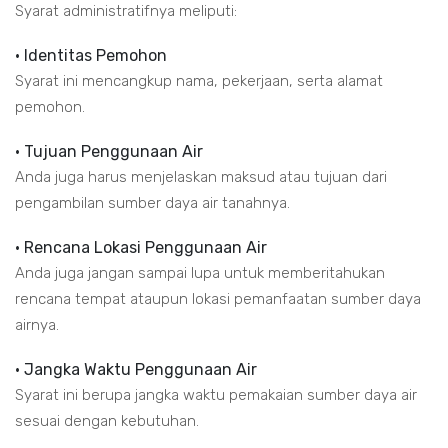
Syarat administratifnya meliputi:
• Identitas Pemohon
Syarat ini mencangkup nama, pekerjaan, serta alamat
pemohon.
• Tujuan Penggunaan Air
Anda juga harus menjelaskan maksud atau tujuan dari
pengambilan sumber daya air tanahnya.
• Rencana Lokasi Penggunaan Air
Anda juga jangan sampai lupa untuk memberitahukan
rencana tempat ataupun lokasi pemanfaatan sumber daya
airnya.
• Jangka Waktu Penggunaan Air
Syarat ini berupa jangka waktu pemakaian sumber daya air
sesuai dengan kebutuhan.