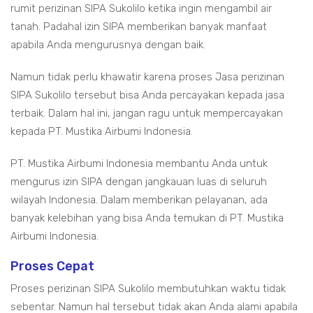
rumit perizinan SIPA Sukolilo ketika ingin mengambil air
tanah. Padahal izin SIPA memberikan banyak manfaat
apabila Anda mengurusnya dengan baik.
Namun tidak perlu khawatir karena proses Jasa perizinan
SIPA Sukolilo tersebut bisa Anda percayakan kepada jasa
terbaik. Dalam hal ini, jangan ragu untuk mempercayakan
kepada PT. Mustika Airbumi Indonesia.
PT. Mustika Airbumi Indonesia membantu Anda untuk
mengurus izin SIPA dengan jangkauan luas di seluruh
wilayah Indonesia. Dalam memberikan pelayanan, ada
banyak kelebihan yang bisa Anda temukan di PT. Mustika
Airbumi Indonesia.
Proses Cepat
Proses perizinan SIPA Sukolilo membutuhkan waktu tidak
sebentar. Namun hal tersebut tidak akan Anda alami apabila