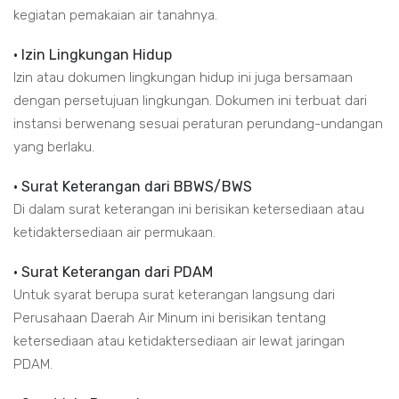
kegiatan pemakaian air tanahnya.
• Izin Lingkungan Hidup
Izin atau dokumen lingkungan hidup ini juga bersamaan
dengan persetujuan lingkungan. Dokumen ini terbuat dari
instansi berwenang sesuai peraturan perundang-undangan
yang berlaku.
• Surat Keterangan dari BBWS/BWS
Di dalam surat keterangan ini berisikan ketersediaan atau
ketidaktersediaan air permukaan.
• Surat Keterangan dari PDAM
Untuk syarat berupa surat keterangan langsung dari
Perusahaan Daerah Air Minum ini berisikan tentang
ketersediaan atau ketidaktersediaan air lewat jaringan
PDAM.