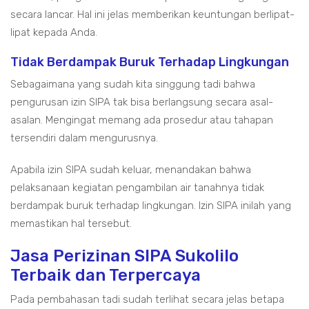
secara lancar. Hal ini jelas memberikan keuntungan berlipat-
lipat kepada Anda.
Tidak Berdampak Buruk Terhadap Lingkungan
Sebagaimana yang sudah kita singgung tadi bahwa
pengurusan izin SIPA tak bisa berlangsung secara asal-
asalan. Mengingat memang ada prosedur atau tahapan
tersendiri dalam mengurusnya.
Apabila izin SIPA sudah keluar, menandakan bahwa
pelaksanaan kegiatan pengambilan air tanahnya tidak
berdampak buruk terhadap lingkungan. Izin SIPA inilah yang
memastikan hal tersebut.
Jasa Perizinan SIPA Sukolilo
Terbaik dan Terpercaya
Pada pembahasan tadi sudah terlihat secara jelas betapa