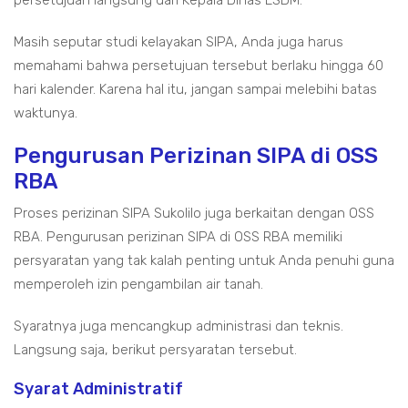
Masih seputar studi kelayakan SIPA, Anda juga harus
memahami bahwa persetujuan tersebut berlaku hingga 60
hari kalender. Karena hal itu, jangan sampai melebihi batas
waktunya.
Pengurusan Perizinan SIPA di OSS
RBA
Proses perizinan SIPA Sukolilo juga berkaitan dengan OSS
RBA. Pengurusan perizinan SIPA di OSS RBA memiliki
persyaratan yang tak kalah penting untuk Anda penuhi guna
memperoleh izin pengambilan air tanah.
Syaratnya juga mencangkup administrasi dan teknis.
Langsung saja, berikut persyaratan tersebut.
Syarat Administratif