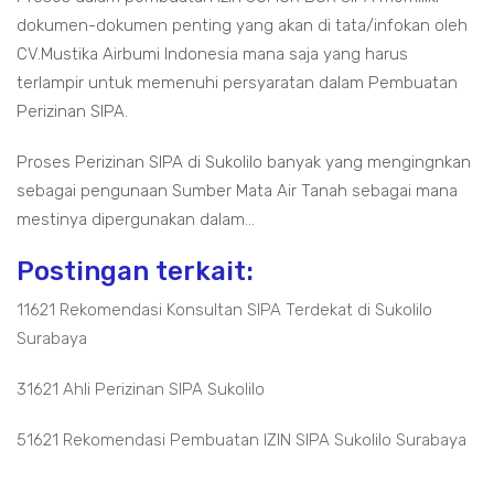
dokumen-dokumen penting yang akan di tata/infokan oleh
CV.Mustika Airbumi Indonesia mana saja yang harus
terlampir untuk memenuhi persyaratan dalam Pembuatan
Perizinan SIPA.
Proses Perizinan SIPA di Sukolilo banyak yang mengingnkan
sebagai pengunaan Sumber Mata Air Tanah sebagai mana
mestinya dipergunakan dalam...
Postingan terkait:
11621 Rekomendasi Konsultan SIPA Terdekat di Sukolilo
Surabaya
31621 Ahli Perizinan SIPA Sukolilo
51621 Rekomendasi Pembuatan IZIN SIPA Sukolilo Surabaya