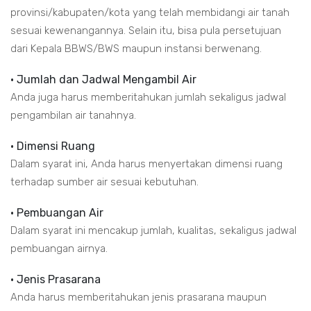
provinsi/kabupaten/kota yang telah membidangi air tanah
sesuai kewenangannya. Selain itu, bisa pula persetujuan
dari Kepala BBWS/BWS maupun instansi berwenang.
• Jumlah dan Jadwal Mengambil Air
Anda juga harus memberitahukan jumlah sekaligus jadwal
pengambilan air tanahnya.
• Dimensi Ruang
Dalam syarat ini, Anda harus menyertakan dimensi ruang
terhadap sumber air sesuai kebutuhan.
• Pembuangan Air
Dalam syarat ini mencakup jumlah, kualitas, sekaligus jadwal
pembuangan airnya.
• Jenis Prasarana
Anda harus memberitahukan jenis prasarana maupun