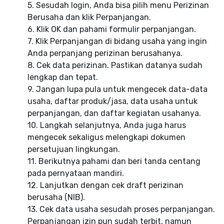
5. Sesudah login, Anda bisa pilih menu Perizinan
Berusaha dan klik Perpanjangan.
6. Klik OK dan pahami formulir perpanjangan.
7. Klik Perpanjangan di bidang usaha yang ingin
Anda perpanjang perizinan berusahanya.
8. Cek data perizinan. Pastikan datanya sudah
lengkap dan tepat.
9. Jangan lupa pula untuk mengecek data-data
usaha, daftar produk/jasa, data usaha untuk
perpanjangan, dan daftar kegiatan usahanya.
10. Langkah selanjutnya, Anda juga harus
mengecek sekaligus melengkapi dokumen
persetujuan lingkungan.
11. Berikutnya pahami dan beri tanda centang
pada pernyataan mandiri.
12. Lanjutkan dengan cek draft perizinan
berusaha (NIB).
13. Cek data usaha sesudah proses perpanjangan.
Perpanjangan izin pun sudah terbit, namun