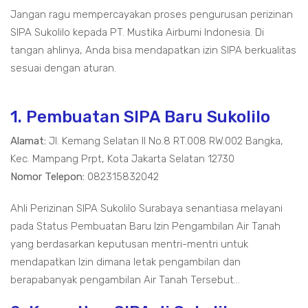
Jangan ragu mempercayakan proses pengurusan perizinan
SIPA Sukolilo kepada PT. Mustika Airbumi Indonesia. Di
tangan ahlinya, Anda bisa mendapatkan izin SIPA berkualitas
sesuai dengan aturan.
1. Pembuatan SIPA Baru Sukolilo
Alamat:
Jl. Kemang Selatan II No.8 RT.008 RW.002 Bangka,
Kec. Mampang Prpt, Kota Jakarta Selatan 12730
Nomor Telepon:
082315832042
Ahli Perizinan SIPA Sukolilo Surabaya senantiasa melayani
pada Status Pembuatan Baru Izin Pengambilan Air Tanah
yang berdasarkan keputusan mentri-mentri untuk
mendapatkan Izin dimana letak pengambilan dan
berapabanyak pengambilan Air Tanah Tersebut...