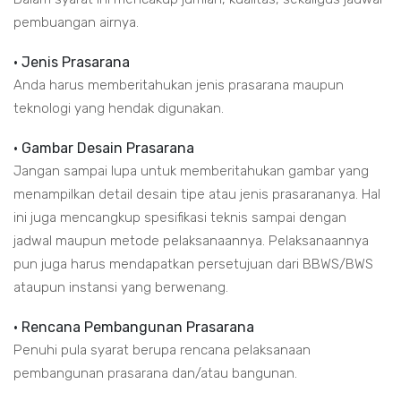
pembuangan airnya.
• Jenis Prasarana
Anda harus memberitahukan jenis prasarana maupun
teknologi yang hendak digunakan.
• Gambar Desain Prasarana
Jangan sampai lupa untuk memberitahukan gambar yang
menampilkan detail desain tipe atau jenis prasarananya. Hal
ini juga mencangkup spesifikasi teknis sampai dengan
jadwal maupun metode pelaksanaannya. Pelaksanaannya
pun juga harus mendapatkan persetujuan dari BBWS/BWS
ataupun instansi yang berwenang.
• Rencana Pembangunan Prasarana
Penuhi pula syarat berupa rencana pelaksanaan
pembangunan prasarana dan/atau bangunan.