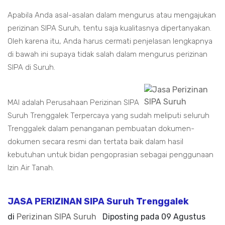
Apabila Anda asal-asalan dalam mengurus atau mengajukan
perizinan SIPA Suruh, tentu saja kualitasnya dipertanyakan.
Oleh karena itu, Anda harus cermati penjelasan lengkapnya
di bawah ini supaya tidak salah dalam mengurus perizinan
SIPA di Suruh.
MAI adalah Perusahaan Perizinan SIPA
Suruh Trenggalek Terpercaya yang sudah meliputi seluruh
Trenggalek dalam penanganan pembuatan dokumen-
dokumen secara resmi dan tertata baik dalam hasil
kebutuhan untuk bidan pengoprasian sebagai penggunaan
Izin Air Tanah.
JASA PERIZINAN SIPA Suruh Trenggalek
di
Perizinan SIPA Suruh
Diposting pada
09 Agustus