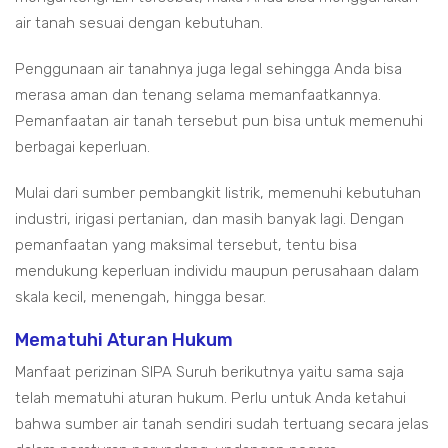
air tanah sesuai dengan kebutuhan.
Penggunaan air tanahnya juga legal sehingga Anda bisa
merasa aman dan tenang selama memanfaatkannya.
Pemanfaatan air tanah tersebut pun bisa untuk memenuhi
berbagai keperluan.
Mulai dari sumber pembangkit listrik, memenuhi kebutuhan
industri, irigasi pertanian, dan masih banyak lagi. Dengan
pemanfaatan yang maksimal tersebut, tentu bisa
mendukung keperluan individu maupun perusahaan dalam
skala kecil, menengah, hingga besar.
Mematuhi Aturan Hukum
Manfaat perizinan SIPA Suruh berikutnya yaitu sama saja
telah mematuhi aturan hukum. Perlu untuk Anda ketahui
bahwa sumber air tanah sendiri sudah tertuang secara jelas