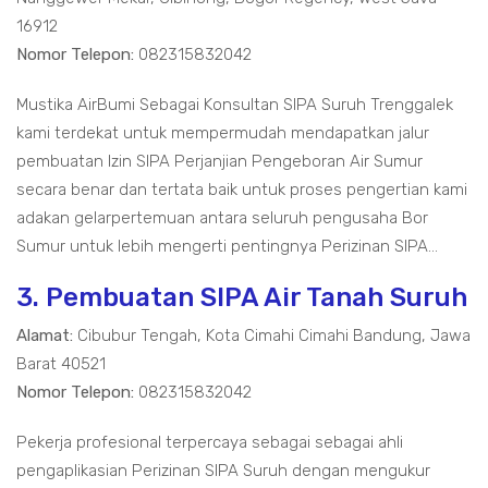
16912
Nomor Telepon:
082315832042
Mustika AirBumi Sebagai Konsultan SIPA Suruh Trenggalek
kami terdekat untuk mempermudah mendapatkan jalur
pembuatan Izin SIPA Perjanjian Pengeboran Air Sumur
secara benar dan tertata baik untuk proses pengertian kami
adakan gelarpertemuan antara seluruh pengusaha Bor
Sumur untuk lebih mengerti pentingnya Perizinan SIPA...
3. Pembuatan SIPA Air Tanah Suruh
Alamat:
Cibubur Tengah, Kota Cimahi Cimahi Bandung, Jawa
Barat 40521
Nomor Telepon:
082315832042
Pekerja profesional terpercaya sebagai sebagai ahli
pengaplikasian Perizinan SIPA Suruh dengan mengukur