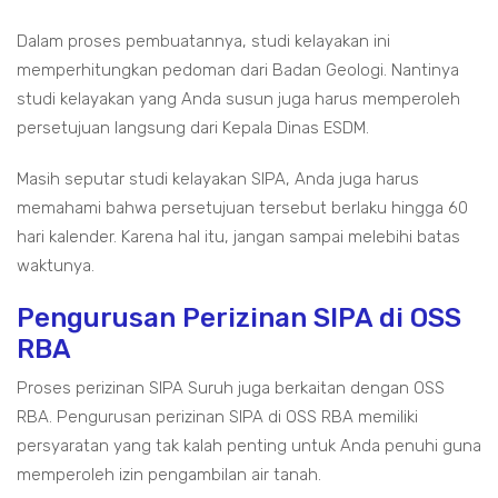
Dalam proses pembuatannya, studi kelayakan ini
memperhitungkan pedoman dari Badan Geologi. Nantinya
studi kelayakan yang Anda susun juga harus memperoleh
persetujuan langsung dari Kepala Dinas ESDM.
Masih seputar studi kelayakan SIPA, Anda juga harus
memahami bahwa persetujuan tersebut berlaku hingga 60
hari kalender. Karena hal itu, jangan sampai melebihi batas
waktunya.
Pengurusan Perizinan SIPA di OSS
RBA
Proses perizinan SIPA Suruh juga berkaitan dengan OSS
RBA. Pengurusan perizinan SIPA di OSS RBA memiliki
persyaratan yang tak kalah penting untuk Anda penuhi guna
memperoleh izin pengambilan air tanah.