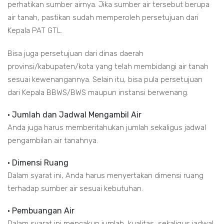
perhatikan sumber airnya. Jika sumber air tersebut berupa
air tanah, pastikan sudah memperoleh persetujuan dari
Kepala PAT GTL.
Bisa juga persetujuan dari dinas daerah
provinsi/kabupaten/kota yang telah membidangi air tanah
sesuai kewenangannya. Selain itu, bisa pula persetujuan
dari Kepala BBWS/BWS maupun instansi berwenang.
• Jumlah dan Jadwal Mengambil Air
Anda juga harus memberitahukan jumlah sekaligus jadwal
pengambilan air tanahnya.
• Dimensi Ruang
Dalam syarat ini, Anda harus menyertakan dimensi ruang
terhadap sumber air sesuai kebutuhan.
• Pembuangan Air
Dalam syarat ini mencakup jumlah, kualitas, sekaligus jadwal