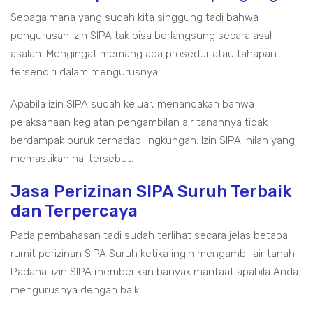
Sebagaimana yang sudah kita singgung tadi bahwa
pengurusan izin SIPA tak bisa berlangsung secara asal-
asalan. Mengingat memang ada prosedur atau tahapan
tersendiri dalam mengurusnya.
Apabila izin SIPA sudah keluar, menandakan bahwa
pelaksanaan kegiatan pengambilan air tanahnya tidak
berdampak buruk terhadap lingkungan. Izin SIPA inilah yang
memastikan hal tersebut.
Jasa Perizinan SIPA Suruh Terbaik
dan Terpercaya
Pada pembahasan tadi sudah terlihat secara jelas betapa
rumit perizinan SIPA Suruh ketika ingin mengambil air tanah.
Padahal izin SIPA memberikan banyak manfaat apabila Anda
mengurusnya dengan baik.