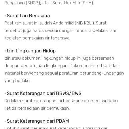
Bangunan (SHGB), atau Surat Hak Milik (SHM).
• Surat Izin Berusaha
Pastikan surat ini sudah Anda miliki (NIB KBLI). Surat
tersebut juga harus sesuai dengan rencana pelaksanaan
kegiatan pemakaian air tanahnya.
• Izin Lingkungan Hidup
Izin atau dokumen lingkungan hidup ini juga bersamaan
dengan persetujuan lingkungan. Dokumen ini terbuat dari
instansi berwenang sesuai peraturan perundang-undangan
yang berlaku.
• Surat Keterangan dari BBWS/BWS
Di dalam surat keterangan ini berisikan ketersediaan atau
ketidaktersediaan air permukaan.
• Surat Keterangan dari PDAM
Untuk syarat berupa surat keterangan langsung dari