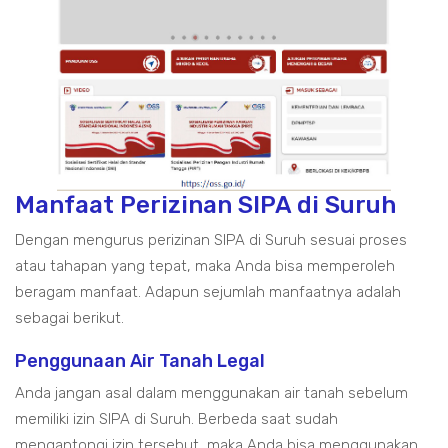
Manfaat Perizinan SIPA di Suruh
Dengan mengurus perizinan SIPA di Suruh sesuai proses
atau tahapan yang tepat, maka Anda bisa memperoleh
beragam manfaat. Adapun sejumlah manfaatnya adalah
sebagai berikut.
Penggunaan Air Tanah Legal
Anda jangan asal dalam menggunakan air tanah sebelum
memiliki izin SIPA di Suruh. Berbeda saat sudah
mengantongi izin tersebut, maka Anda bisa menggunakan