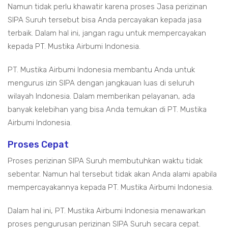
Namun tidak perlu khawatir karena proses Jasa perizinan
SIPA Suruh tersebut bisa Anda percayakan kepada jasa
terbaik. Dalam hal ini, jangan ragu untuk mempercayakan
kepada PT. Mustika Airbumi Indonesia.
PT. Mustika Airbumi Indonesia membantu Anda untuk
mengurus izin SIPA dengan jangkauan luas di seluruh
wilayah Indonesia. Dalam memberikan pelayanan, ada
banyak kelebihan yang bisa Anda temukan di PT. Mustika
Airbumi Indonesia.
Proses Cepat
Proses perizinan SIPA Suruh membutuhkan waktu tidak
sebentar. Namun hal tersebut tidak akan Anda alami apabila
mempercayakannya kepada PT. Mustika Airbumi Indonesia.
Dalam hal ini, PT. Mustika Airbumi Indonesia menawarkan
proses pengurusan perizinan SIPA Suruh secara cepat.