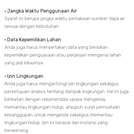
• Jangka Waktu Penggunaan Air
Syarat ini berupa jangka waktu pemakaian sumber daya air
sesuai dengan kebutuhan.
• Data Kepemilikan Lahan
Anda juga harus menyertakan data yang berisikan
kepemilikan penguasaan atau perjanjian mengenai lahan
yang jadi lokasinya.
• Izin Lingkungan
Anda juga harus mengantongi izin lingkungan sekaligus
persetujuan analisis tentang dampak lingkungan. Hal ini juga
berkaitan dengan rekomendasi upaya mengelola,
memantau lingkungan hidup, ataupun surat pernyataan
kesanggupan untuk mengelola sekaligus memantau
lingkungan hidup. Izin ini berasal dari instansi yang
berwenang.