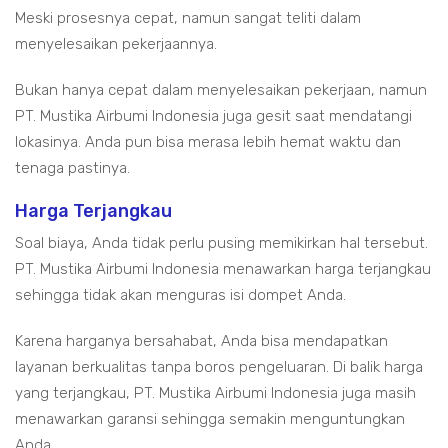
Meski prosesnya cepat, namun sangat teliti dalam
menyelesaikan pekerjaannya.
Bukan hanya cepat dalam menyelesaikan pekerjaan, namun
PT. Mustika Airbumi Indonesia juga gesit saat mendatangi
lokasinya. Anda pun bisa merasa lebih hemat waktu dan
tenaga pastinya.
Harga Terjangkau
Soal biaya, Anda tidak perlu pusing memikirkan hal tersebut.
PT. Mustika Airbumi Indonesia menawarkan harga terjangkau
sehingga tidak akan menguras isi dompet Anda.
Karena harganya bersahabat, Anda bisa mendapatkan
layanan berkualitas tanpa boros pengeluaran. Di balik harga
yang terjangkau, PT. Mustika Airbumi Indonesia juga masih
menawarkan garansi sehingga semakin menguntungkan
Anda.