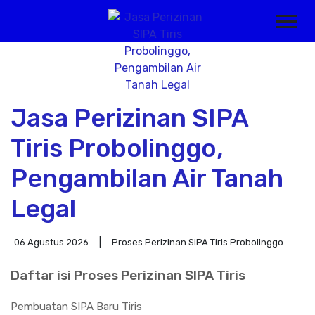
Jasa Perizinan SIPA
Tiris Probolinggo,
Pengambilan Air Tanah
Legal
06 Agustus 2026
Proses Perizinan SIPA Tiris Probolinggo
Daftar isi Proses Perizinan SIPA Tiris
Pembuatan SIPA Baru Tiris