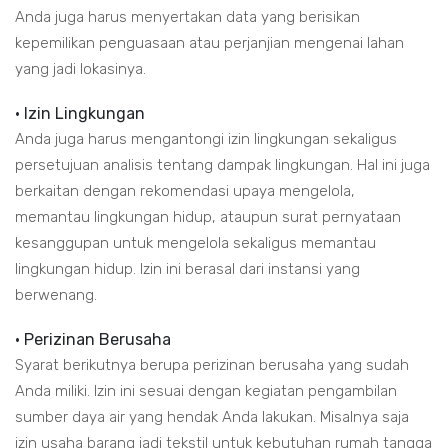
Anda juga harus menyertakan data yang berisikan
kepemilikan penguasaan atau perjanjian mengenai lahan
yang jadi lokasinya.
• Izin Lingkungan
Anda juga harus mengantongi izin lingkungan sekaligus
persetujuan analisis tentang dampak lingkungan. Hal ini juga
berkaitan dengan rekomendasi upaya mengelola,
memantau lingkungan hidup, ataupun surat pernyataan
kesanggupan untuk mengelola sekaligus memantau
lingkungan hidup. Izin ini berasal dari instansi yang
berwenang.
• Perizinan Berusaha
Syarat berikutnya berupa perizinan berusaha yang sudah
Anda miliki. Izin ini sesuai dengan kegiatan pengambilan
sumber daya air yang hendak Anda lakukan. Misalnya saja
izin usaha barang jadi tekstil untuk kebutuhan rumah tangga