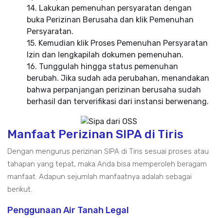
14. Lakukan pemenuhan persyaratan dengan
buka Perizinan Berusaha dan klik Pemenuhan
Persyaratan.
15. Kemudian klik Proses Pemenuhan Persyaratan
Izin dan lengkapilah dokumen pemenuhan.
16. Tunggulah hingga status pemenuhan
berubah. Jika sudah ada perubahan, menandakan
bahwa perpanjangan perizinan berusaha sudah
berhasil dan terverifikasi dari instansi berwenang.
Manfaat Perizinan SIPA di Tiris
Dengan mengurus perizinan SIPA di Tiris sesuai proses atau
tahapan yang tepat, maka Anda bisa memperoleh beragam
manfaat. Adapun sejumlah manfaatnya adalah sebagai
berikut.
Penggunaan Air Tanah Legal