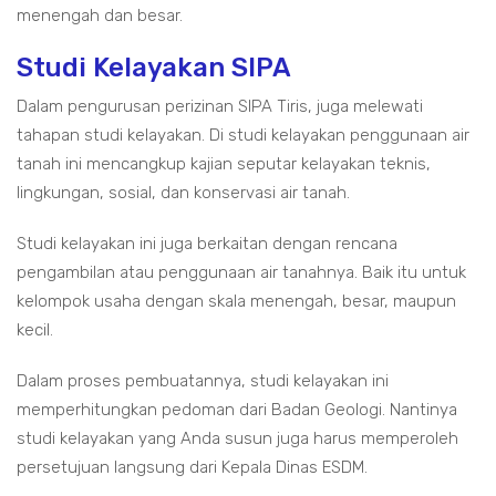
menengah dan besar.
Studi Kelayakan SIPA
Dalam pengurusan perizinan SIPA Tiris, juga melewati
tahapan studi kelayakan. Di studi kelayakan penggunaan air
tanah ini mencangkup kajian seputar kelayakan teknis,
lingkungan, sosial, dan konservasi air tanah.
Studi kelayakan ini juga berkaitan dengan rencana
pengambilan atau penggunaan air tanahnya. Baik itu untuk
kelompok usaha dengan skala menengah, besar, maupun
kecil.
Dalam proses pembuatannya, studi kelayakan ini
memperhitungkan pedoman dari Badan Geologi. Nantinya
studi kelayakan yang Anda susun juga harus memperoleh
persetujuan langsung dari Kepala Dinas ESDM.