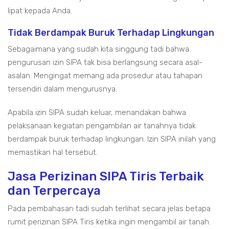
lipat kepada Anda.
Tidak Berdampak Buruk Terhadap Lingkungan
Sebagaimana yang sudah kita singgung tadi bahwa
pengurusan izin SIPA tak bisa berlangsung secara asal-
asalan. Mengingat memang ada prosedur atau tahapan
tersendiri dalam mengurusnya.
Apabila izin SIPA sudah keluar, menandakan bahwa
pelaksanaan kegiatan pengambilan air tanahnya tidak
berdampak buruk terhadap lingkungan. Izin SIPA inilah yang
memastikan hal tersebut.
Jasa Perizinan SIPA Tiris Terbaik
dan Terpercaya
Pada pembahasan tadi sudah terlihat secara jelas betapa
rumit perizinan SIPA Tiris ketika ingin mengambil air tanah.