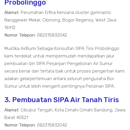
Probolinggo
Alamat:
Perumahan Erfina Kencana cluster gymnastic
Nanggewer Mekar, Cibinong, Bogor Regency, West Java
16912
Nomor Telepon:
082315832042
Mustika AirBumi Sebagai Konsultan SIPA Tiris Probolinggo
kami terdekat untuk mempermudah mendapatkan jalur
pembuatan Izin SIPA Perjanjian Pengeboran Air Sumur
secara benar dan tertata baik untuk proses pengertian kami
adakan gelarpertemuan antara seluruh pengusaha Bor
Sumur untuk lebih mengerti pentingnya Perizinan SIPA...
3. Pembuatan SIPA Air Tanah Tiris
Alamat:
Cibubur Tengah, Kota Cimahi Cimahi Bandung, Jawa
Barat 40521
Nomor Telepon:
082315832042