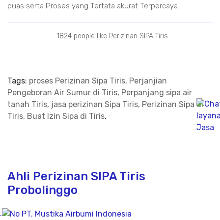
puas serta Proses yang Tertata akurat Terpercaya.
1824 people like Perizinan SIPA Tiris
Tags:
proses Perizinan Sipa Tiris, Perjanjian
Pengeboran Air Sumur di Tiris, Perpanjang sipa air
tanah Tiris, jasa perizinan Sipa Tiris, Perizinan Sipa di
Tiris, Buat Izin Sipa di Tiris
,
Ahli Perizinan SIPA Tiris
Probolinggo
.