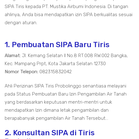
SIPA Tiris kepada PT. Mustika Airbumi Indonesia. Di tangan
ahlinya, Anda bisa mendapatkan izin SIPA berkualitas sesuai
dengan aturan.
1. Pembuatan SIPA Baru Tiris
Alamat:
Jl. Kemang Selatan II No.8 RT.008 RW.002 Bangka,
Kec. Mampang Prpt, Kota Jakarta Selatan 12730
Nomor Telepon:
082315832042
Ahli Perizinan SIPA Tiris Probolinggo senantiasa melayani
pada Status Pembuatan Baru Izin Pengambilan Air Tanah
yang berdasarkan keputusan mentri-mentri untuk
mendapatkan Izin dimana letak pengambilan dan
berapabanyak pengambilan Air Tanah Tersebut...
2. Konsultan SIPA di Tiris