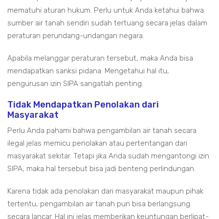
mematuhi aturan hukum. Perlu untuk Anda ketahui bahwa
sumber air tanah sendiri sudah tertuang secara jelas dalam
peraturan perundang-undangan negara.
Apabila melanggar peraturan tersebut, maka Anda bisa
mendapatkan sanksi pidana. Mengetahui hal itu,
pengurusan izin SIPA sangatlah penting.
Tidak Mendapatkan Penolakan dari
Masyarakat
Perlu Anda pahami bahwa pengambilan air tanah secara
ilegal jelas memicu penolakan atau pertentangan dari
masyarakat sekitar. Tetapi jika Anda sudah mengantongi izin
SIPA, maka hal tersebut bisa jadi benteng perlindungan.
Karena tidak ada penolakan dari masyarakat maupun pihak
tertentu, pengambilan air tanah pun bisa berlangsung
secara lancar. Hal ini jelas memberikan keuntungan berlipat-