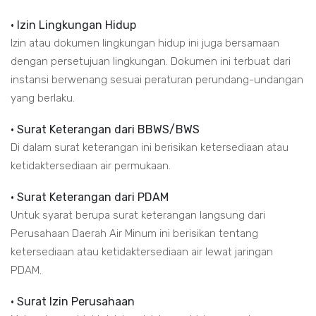
• Izin Lingkungan Hidup
Izin atau dokumen lingkungan hidup ini juga bersamaan
dengan persetujuan lingkungan. Dokumen ini terbuat dari
instansi berwenang sesuai peraturan perundang-undangan
yang berlaku.
• Surat Keterangan dari BBWS/BWS
Di dalam surat keterangan ini berisikan ketersediaan atau
ketidaktersediaan air permukaan.
• Surat Keterangan dari PDAM
Untuk syarat berupa surat keterangan langsung dari
Perusahaan Daerah Air Minum ini berisikan tentang
ketersediaan atau ketidaktersediaan air lewat jaringan
PDAM.
• Surat Izin Perusahaan