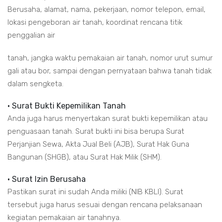
Berusaha, alamat, nama, pekerjaan, nomor telepon, email,
lokasi pengeboran air tanah, koordinat rencana titik
penggalian air
tanah, jangka waktu pemakaian air tanah, nomor urut sumur
gali atau bor, sampai dengan pernyataan bahwa tanah tidak
dalam sengketa.
• Surat Bukti Kepemilikan Tanah
Anda juga harus menyertakan surat bukti kepemilikan atau
penguasaan tanah. Surat bukti ini bisa berupa Surat
Perjanjian Sewa, Akta Jual Beli (AJB), Surat Hak Guna
Bangunan (SHGB), atau Surat Hak Milik (SHM).
• Surat Izin Berusaha
Pastikan surat ini sudah Anda miliki (NIB KBLI). Surat
tersebut juga harus sesuai dengan rencana pelaksanaan
kegiatan pemakaian air tanahnya.