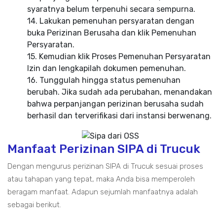
syaratnya belum terpenuhi secara sempurna.
14. Lakukan pemenuhan persyaratan dengan
buka Perizinan Berusaha dan klik Pemenuhan
Persyaratan.
15. Kemudian klik Proses Pemenuhan Persyaratan
Izin dan lengkapilah dokumen pemenuhan.
16. Tunggulah hingga status pemenuhan
berubah. Jika sudah ada perubahan, menandakan
bahwa perpanjangan perizinan berusaha sudah
berhasil dan terverifikasi dari instansi berwenang.
Manfaat Perizinan SIPA di Trucuk
Dengan mengurus perizinan SIPA di Trucuk sesuai proses
atau tahapan yang tepat, maka Anda bisa memperoleh
beragam manfaat. Adapun sejumlah manfaatnya adalah
sebagai berikut.