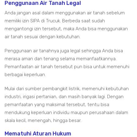
Penggunaan Air Tanah Legal
Anda jangan asal dalam menggunakan air tanah sebelum
memiliki izin SIPA di Trucuk. Berbeda saat sudah
mengantongi izin tersebut, maka Anda bisa menggunakan
air tanah sesuai dengan kebutuhan.
Penggunaan air tanahnya juga legal sehingga Anda bisa
merasa aman dan tenang selama memanfaatkannya.
Pemanfaatan air tanah tersebut pun bisa untuk memenuhi
berbagai keperluan.
Mulai dari sumber pembangkit listrik, memenuhi kebutuhan
industri, irigasi pertanian, dan masih banyak lagi. Dengan
pemanfaatan yang maksimal tersebut, tentu bisa
mendukung keperluan individu maupun perusahaan dalam
skala kecil, menengah, hingga besar.
Mematuhi Aturan Hukum