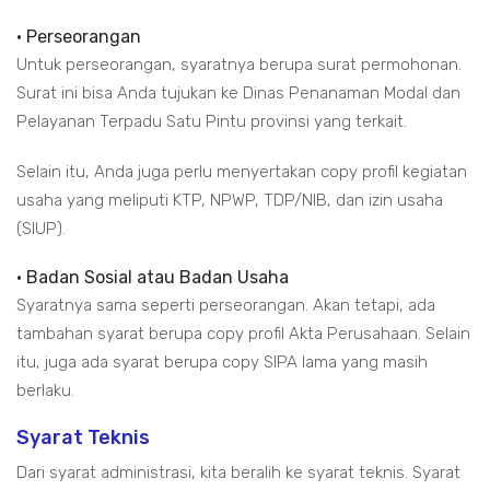
• Perseorangan
Untuk perseorangan, syaratnya berupa surat permohonan.
Surat ini bisa Anda tujukan ke Dinas Penanaman Modal dan
Pelayanan Terpadu Satu Pintu provinsi yang terkait.
Selain itu, Anda juga perlu menyertakan copy profil kegiatan
usaha yang meliputi KTP, NPWP, TDP/NIB, dan izin usaha
(SIUP).
• Badan Sosial atau Badan Usaha
Syaratnya sama seperti perseorangan. Akan tetapi, ada
tambahan syarat berupa copy profil Akta Perusahaan. Selain
itu, juga ada syarat berupa copy SIPA lama yang masih
berlaku.
Syarat Teknis
Dari syarat administrasi, kita beralih ke syarat teknis. Syarat