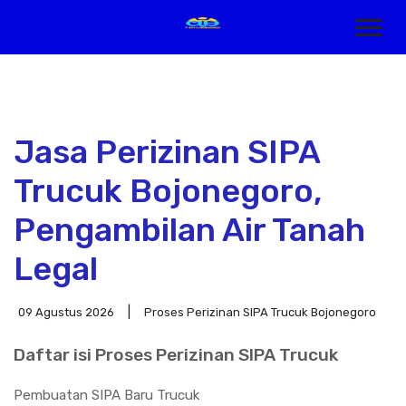
Jasa Perizinan SIPA
Trucuk Bojonegoro,
Pengambilan Air Tanah
Legal
09 Agustus 2026
Proses Perizinan SIPA Trucuk Bojonegoro
Daftar isi Proses Perizinan SIPA Trucuk
Pembuatan SIPA Baru Trucuk