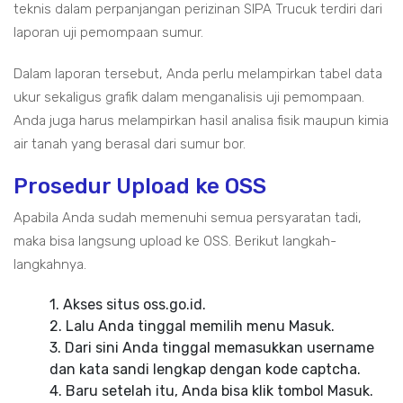
teknis dalam perpanjangan perizinan SIPA Trucuk terdiri dari
laporan uji pemompaan sumur.
Dalam laporan tersebut, Anda perlu melampirkan tabel data
ukur sekaligus grafik dalam menganalisis uji pemompaan.
Anda juga harus melampirkan hasil analisa fisik maupun kimia
air tanah yang berasal dari sumur bor.
Prosedur Upload ke OSS
Apabila Anda sudah memenuhi semua persyaratan tadi,
maka bisa langsung upload ke OSS. Berikut langkah-
langkahnya.
1. Akses situs oss.go.id.
2. Lalu Anda tinggal memilih menu Masuk.
3. Dari sini Anda tinggal memasukkan username
dan kata sandi lengkap dengan kode captcha.
4. Baru setelah itu, Anda bisa klik tombol Masuk.