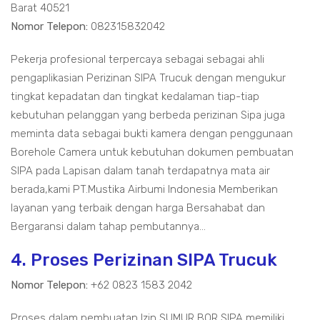
Barat 40521
Nomor Telepon:
082315832042
Pekerja profesional terpercaya sebagai sebagai ahli
pengaplikasian Perizinan SIPA Trucuk dengan mengukur
tingkat kepadatan dan tingkat kedalaman tiap-tiap
kebutuhan pelanggan yang berbeda perizinan Sipa juga
meminta data sebagai bukti kamera dengan penggunaan
Borehole Camera untuk kebutuhan dokumen pembuatan
SIPA pada Lapisan dalam tanah terdapatnya mata air
berada,kami PT.Mustika Airbumi Indonesia Memberikan
layanan yang terbaik dengan harga Bersahabat dan
Bergaransi dalam tahap pembutannya...
4. Proses Perizinan SIPA Trucuk
Nomor Telepon:
+62 0823 1583 2042
Proses dalam pembuatan Izin SUMUR BOR SIPA memiliki