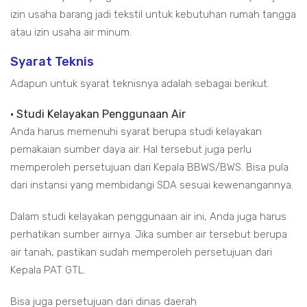
izin usaha barang jadi tekstil untuk kebutuhan rumah tangga
atau izin usaha air minum.
Syarat Teknis
Adapun untuk syarat teknisnya adalah sebagai berikut.
• Studi Kelayakan Penggunaan Air
Anda harus memenuhi syarat berupa studi kelayakan
pemakaian sumber daya air. Hal tersebut juga perlu
memperoleh persetujuan dari Kepala BBWS/BWS. Bisa pula
dari instansi yang membidangi SDA sesuai kewenangannya.
Dalam studi kelayakan penggunaan air ini, Anda juga harus
perhatikan sumber airnya. Jika sumber air tersebut berupa
air tanah, pastikan sudah memperoleh persetujuan dari
Kepala PAT GTL.
Bisa juga persetujuan dari dinas daerah