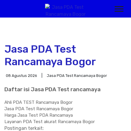
Jasa PDA Test
Rancamaya Bogor
08 Agustus 2026
Jasa PDA Test Rancamaya Bogor
Daftar isi Jasa PDA Test rancamaya
Ahli PDA TEST Rancamaya Bogor
Jasa PDA Test Rancamaya Bogor
Harga Jasa Test PDA Rancamaya
Layanan PDA Test akurat Rancamaya Bogor
Postingan terkait: