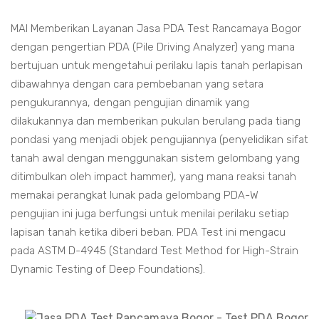
MAI Memberikan Layanan Jasa PDA Test Rancamaya Bogor
dengan pengertian PDA (Pile Driving Analyzer) yang mana
bertujuan untuk mengetahui perilaku lapis tanah perlapisan
dibawahnya dengan cara pembebanan yang setara
pengukurannya, dengan pengujian dinamik yang
dilakukannya dan memberikan pukulan berulang pada tiang
pondasi yang menjadi objek pengujiannya (penyelidikan sifat
tanah awal dengan menggunakan sistem gelombang yang
ditimbulkan oleh impact hammer), yang mana reaksi tanah
memakai perangkat lunak pada gelombang PDA-W
pengujian ini juga berfungsi untuk menilai perilaku setiap
lapisan tanah ketika diberi beban. PDA Test ini mengacu
pada ASTM D-4945 (Standard Test Method for High-Strain
Dynamic Testing of Deep Foundations).