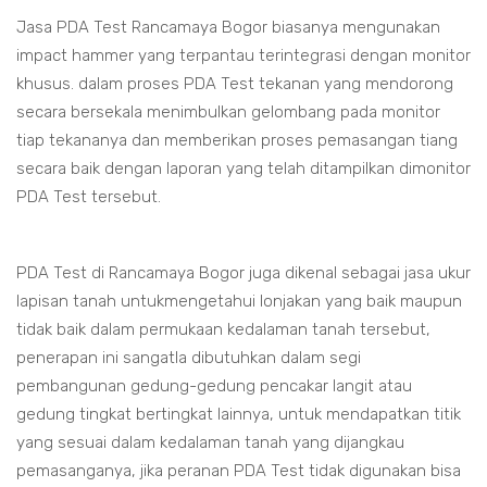
Jasa PDA Test Rancamaya Bogor biasanya mengunakan
impact hammer yang terpantau terintegrasi dengan monitor
khusus. dalam proses PDA Test tekanan yang mendorong
secara bersekala menimbulkan gelombang pada monitor
tiap tekananya dan memberikan proses pemasangan tiang
secara baik dengan laporan yang telah ditampilkan dimonitor
PDA Test tersebut.
PDA Test di Rancamaya Bogor juga dikenal sebagai jasa ukur
lapisan tanah untukmengetahui lonjakan yang baik maupun
tidak baik dalam permukaan kedalaman tanah tersebut,
penerapan ini sangatla dibutuhkan dalam segi
pembangunan gedung-gedung pencakar langit atau
gedung tingkat bertingkat lainnya, untuk mendapatkan titik
yang sesuai dalam kedalaman tanah yang dijangkau
pemasanganya, jika peranan PDA Test tidak digunakan bisa