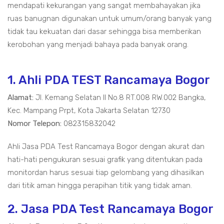
mendapati kekurangan yang sangat membahayakan jika
ruas banugnan digunakan untuk umum/orang banyak yang
tidak tau kekuatan dari dasar sehingga bisa memberikan
kerobohan yang menjadi bahaya pada banyak orang.
1. Ahli PDA TEST Rancamaya Bogor
Alamat:
Jl. Kemang Selatan II No.8 RT.008 RW.002 Bangka,
Kec. Mampang Prpt, Kota Jakarta Selatan 12730
Nomor Telepon:
082315832042
Ahli Jasa PDA Test Rancamaya Bogor dengan akurat dan
hati-hati pengukuran sesuai grafik yang ditentukan pada
monitordan harus sesuai tiap gelombang yang dihasilkan
dari titik aman hingga perapihan titik yang tidak aman.
2. Jasa PDA Test Rancamaya Bogor