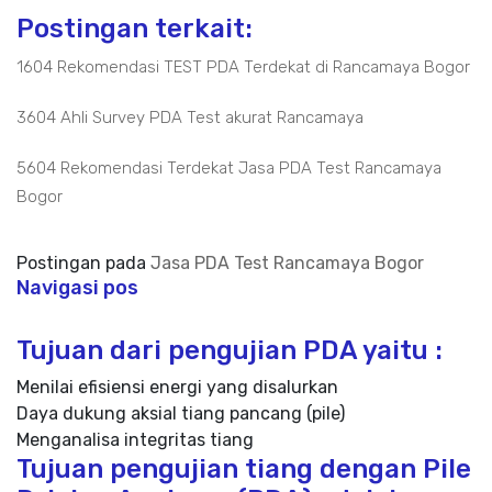
Postingan terkait:
1604 Rekomendasi TEST PDA Terdekat di Rancamaya Bogor
3604 Ahli Survey PDA Test akurat Rancamaya
5604 Rekomendasi Terdekat Jasa PDA Test Rancamaya
Bogor
Postingan pada
Jasa PDA Test Rancamaya Bogor
Navigasi pos
Tujuan dari pengujian PDA yaitu :
Menilai efisiensi energi yang disalurkan
Daya dukung aksial tiang pancang (pile)
Menganalisa integritas tiang
Tujuan pengujian tiang dengan Pile