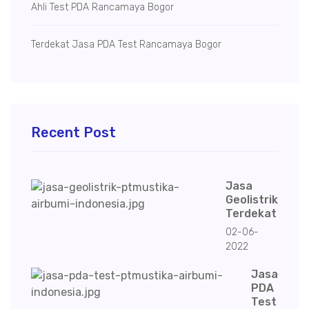
Ahli Test PDA Rancamaya Bogor
Terdekat Jasa PDA Test Rancamaya Bogor
Recent Post
Jasa
Geolistrik
Terdekat
02-06-
2022
Jasa
PDA
Test