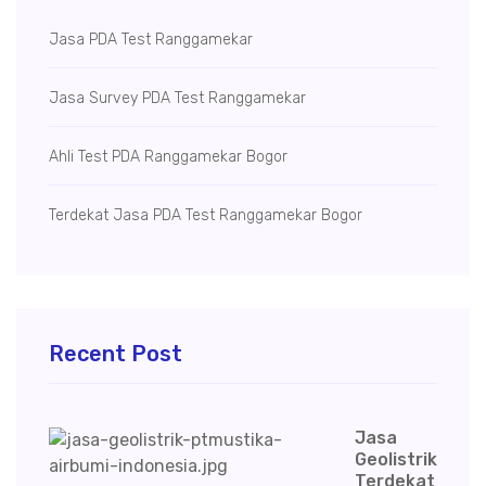
Jasa PDA Test Ranggamekar
Jasa Survey PDA Test Ranggamekar
Ahli Test PDA Ranggamekar Bogor
Terdekat Jasa PDA Test Ranggamekar Bogor
Recent Post
Jasa
Geolistrik
Terdekat