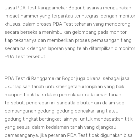
Jasa PDA Test Ranggamekar Bogor biasanya mengunakan
impact hammer yang terpantau terintegrasi dengan monitor
khusus. dalam proses PDA Test tekanan yang mendorong
secara bersekala menimbulkan gelombang pada monitor
tiap tekananya dan memberikan proses pemasangan tiang
secara baik dengan laporan yang telah ditampilkan dimonitor
PDA Test tersebut.
PDA Test di Ranggamekar Bogor juga dikenal sebagai jasa
ukur lapisan tanah untukmengetahui lonjakan yang baik
maupun tidak baik dalam permukaan kedalaman tanah
tersebut, penerapan ini sangatla dibutuhkan dalam segi
pembangunan gedung-gedung pencakar langit atau
gedung tingkat bertingkat lainnya, untuk mendapatkan titik
yang sesuai dalam kedalaman tanah yang dijangkau
pemasanganya, jika peranan PDA Test tidak digunakan bisa