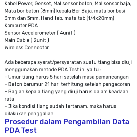
Kabel Power, Genset, Mal sensor beton, Mal sensor baja,
Mata bor beton (8mm) kepala Bor Baja, mata bor besi
3mm dan 5mm, Hand tab, mata tab (1/4x20mm)
Komputer PDA
Sensor Accelerometer ( 4unit )
Main Cable ( 2unit )
Wireless Connector
Ada beberapa syarat/persyaratan suatu tiang bisa diuji
menggunakan metode PDA Test ini yaitu :
- Umur tiang harus 5 hari setelah masa pemancangan
- Beton berumur 21 hari terhitung setelah pengecoran
- Bagian kepala tiang yang diuji harus dalam keadaan
rata
- Jika kondisi tiang sudah tertanam, maka harus
dilakukan penggalian
Prosedur dalam Pengambilan Data
PDA Test