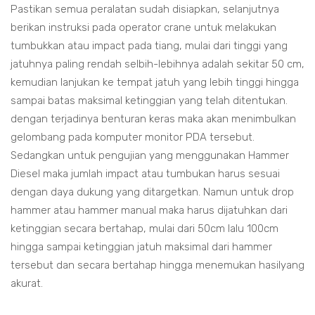
Pastikan semua peralatan sudah disiapkan, selanjutnya
berikan instruksi pada operator crane untuk melakukan
tumbukkan atau impact pada tiang, mulai dari tinggi yang
jatuhnya paling rendah selbih-lebihnya adalah sekitar 50 cm,
kemudian lanjukan ke tempat jatuh yang lebih tinggi hingga
sampai batas maksimal ketinggian yang telah ditentukan.
dengan terjadinya benturan keras maka akan menimbulkan
gelombang pada komputer monitor PDA tersebut.
Sedangkan untuk pengujian yang menggunakan Hammer
Diesel maka jumlah impact atau tumbukan harus sesuai
dengan daya dukung yang ditargetkan. Namun untuk drop
hammer atau hammer manual maka harus dijatuhkan dari
ketinggian secara bertahap, mulai dari 50cm lalu 100cm
hingga sampai ketinggian jatuh maksimal dari hammer
tersebut dan secara bertahap hingga menemukan hasilyang
akurat.