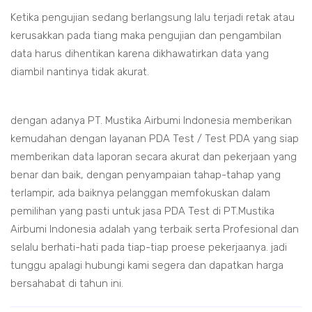
Ketika pengujian sedang berlangsung lalu terjadi retak atau
kerusakkan pada tiang maka pengujian dan pengambilan
data harus dihentikan karena dikhawatirkan data yang
diambil nantinya tidak akurat.
dengan adanya PT. Mustika Airbumi Indonesia memberikan
kemudahan dengan layanan PDA Test / Test PDA yang siap
memberikan data laporan secara akurat dan pekerjaan yang
benar dan baik, dengan penyampaian tahap-tahap yang
terlampir, ada baiknya pelanggan memfokuskan dalam
pemilihan yang pasti untuk jasa PDA Test di PT.Mustika
Airbumi Indonesia adalah yang terbaik serta Profesional dan
selalu berhati-hati pada tiap-tiap proese pekerjaanya. jadi
tunggu apalagi hubungi kami segera dan dapatkan harga
bersahabat di tahun ini.