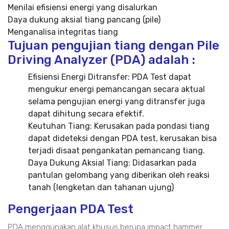
Menilai efisiensi energi yang disalurkan
Daya dukung aksial tiang pancang (pile)
Menganalisa integritas tiang
Tujuan pengujian tiang dengan Pile
Driving Analyzer (PDA) adalah :
Efisiensi Energi Ditransfer: PDA Test dapat
mengukur energi pemancangan secara aktual
selama pengujian energi yang ditransfer juga
dapat dihitung secara efektif.
Keutuhan Tiang: Kerusakan pada pondasi tiang
dapat dideteksi dengan PDA test, kerusakan bisa
terjadi disaat pengankatan pemancang tiang.
Daya Dukung Aksial Tiang: Didasarkan pada
pantulan gelombang yang diberikan oleh reaksi
tanah (lengketan dan tahanan ujung)
Pengerjaan PDA Test
PDA menggunakan alat khusus berupa impact hammer