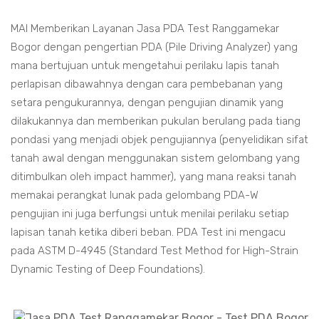
MAI Memberikan Layanan Jasa PDA Test Ranggamekar
Bogor dengan pengertian PDA (Pile Driving Analyzer) yang
mana bertujuan untuk mengetahui perilaku lapis tanah
perlapisan dibawahnya dengan cara pembebanan yang
setara pengukurannya, dengan pengujian dinamik yang
dilakukannya dan memberikan pukulan berulang pada tiang
pondasi yang menjadi objek pengujiannya (penyelidikan sifat
tanah awal dengan menggunakan sistem gelombang yang
ditimbulkan oleh impact hammer), yang mana reaksi tanah
memakai perangkat lunak pada gelombang PDA-W
pengujian ini juga berfungsi untuk menilai perilaku setiap
lapisan tanah ketika diberi beban. PDA Test ini mengacu
pada ASTM D-4945 (Standard Test Method for High-Strain
Dynamic Testing of Deep Foundations).