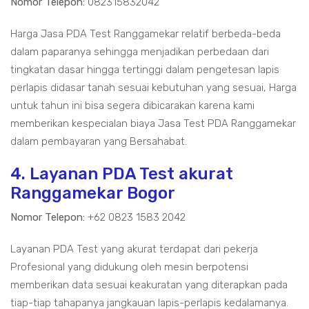
Nomor Telepon:
082315832042
Harga Jasa PDA Test Ranggamekar relatif berbeda-beda
dalam paparanya sehingga menjadikan perbedaan dari
tingkatan dasar hingga tertinggi dalam pengetesan lapis
perlapis didasar tanah sesuai kebutuhan yang sesuai, Harga
untuk tahun ini bisa segera dibicarakan karena kami
memberikan kespecialan biaya Jasa Test PDA Ranggamekar
dalam pembayaran yang Bersahabat.
4. Layanan PDA Test akurat
Ranggamekar Bogor
Nomor Telepon:
+62 0823 1583 2042
Layanan PDA Test yang akurat terdapat dari pekerja
Profesional yang didukung oleh mesin berpotensi
memberikan data sesuai keakuratan yang diterapkan pada
tiap-tiap tahapanya jangkauan lapis-perlapis kedalamanya.