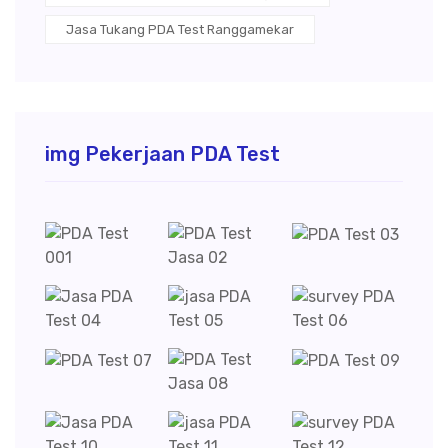
Jasa Tukang PDA Test Ranggamekar
img Pekerjaan PDA Test