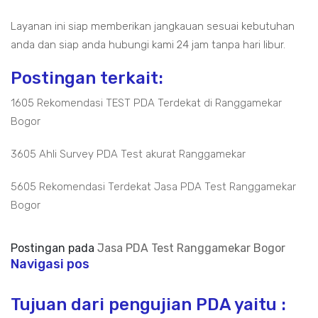
Layanan ini siap memberikan jangkauan sesuai kebutuhan
anda dan siap anda hubungi kami 24 jam tanpa hari libur.
Postingan terkait:
1605 Rekomendasi TEST PDA Terdekat di Ranggamekar
Bogor
3605 Ahli Survey PDA Test akurat Ranggamekar
5605 Rekomendasi Terdekat Jasa PDA Test Ranggamekar
Bogor
Postingan pada
Jasa PDA Test Ranggamekar Bogor
Navigasi pos
Tujuan dari pengujian PDA yaitu :