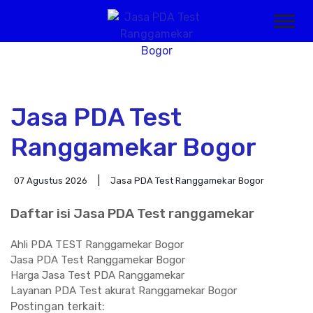
Jasa PDA Test
Ranggamekar Bogor
07 Agustus 2026
Jasa PDA Test Ranggamekar Bogor
Daftar isi Jasa PDA Test ranggamekar
Ahli PDA TEST Ranggamekar Bogor
Jasa PDA Test Ranggamekar Bogor
Harga Jasa Test PDA Ranggamekar
Layanan PDA Test akurat Ranggamekar Bogor
Postingan terkait: