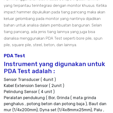
yang terpantau terintegrasi dengan monitor khusus. Ketika
impact hammer dipukulkan pada tiang pancang maka akan
keluar gelombang pada monitor yang nantinya dijadikan
bahan untuk analisa dalam pembuatan bangunan. Selain
tiang pancang, ada jenis tiang lainnya yang juga bisa
dianalisa menggunakan PDA Test seperti bore pile, spun
pile, square pile, steel, beton, dan lainnya.
PDA Test
Instrument yang digunakan untuk
PDA Test adalah :
Sensor Transducer ( 4unit )
Kabel Extension Sensor ( 2unit )
Pelindung Sensor ( 4 unit )
Peralatan pendukung ( Bor, Grinda ( mata grinda
penghalus , potong beton dan potong baja ), Baut dan
mur (1/4x200mm), Dyna set (1/4x8mmx25mm), Palu ,