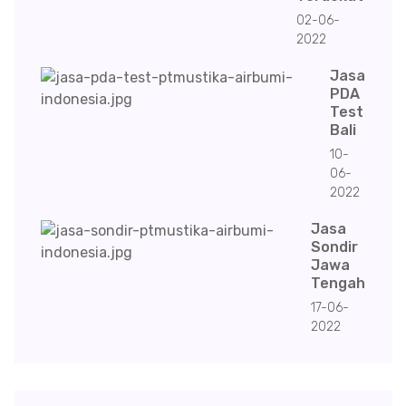
02-06-
2022
Jasa
PDA
Test
Bali
10-
06-
2022
Jasa
Sondir
Jawa
Tengah
17-06-
2022